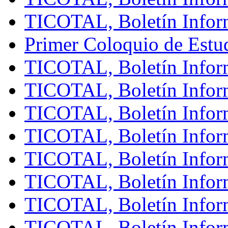
TICOTAL, Boletín Infor
Primer Coloquio de Estud
TICOTAL, Boletín Infor
TICOTAL, Boletín Infor
TICOTAL, Boletín Infor
TICOTAL, Boletín Infor
TICOTAL, Boletín Infor
TICOTAL, Boletín Infor
TICOTAL, Boletín Infor
TICOTAL, Boletín Infor