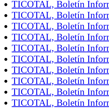
TICOTAL, Boletín Infor
TICOTAL, Boletín Infor
TICOTAL, Boletín Infor
TICOTAL, Boletín Infor
TICOTAL, Boletín Infor
TICOTAL, Boletín Infor
TICOTAL, Boletín Infor
TICOTAL, Boletín Inform
TICOTAL, Boletín Infor
TICOTAL, Boletín Inform