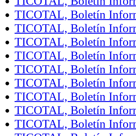
TICOTAL, Boletín Infor
TICOTAL, Boletín Inform
TICOTAL, Boletín Inform
TICOTAL, Boletín Inform
TICOTAL, Boletín Infor
TICOTAL, Boletín Inform
TICOTAL, Boletín Infor
TICOTAL, Boletín Inform
TICOTAL, Boletín Inform
TICOTAL, Boletín Inform