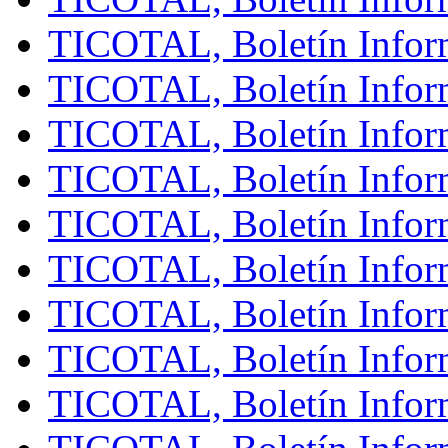
TICOTAL, Boletín Infor
TICOTAL, Boletín Infor
TICOTAL, Boletín Infor
TICOTAL, Boletín Inform
TICOTAL, Boletín Infor
TICOTAL, Boletín Inform
TICOTAL, Boletín Inform
TICOTAL, Boletín Infor
TICOTAL, Boletín Inform