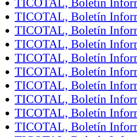
TICOTAL, Boletín Infor
TICOTAL, Boletín Inform
TICOTAL, Boletín Inform
TICOTAL, Boletín Inform
TICOTAL, Boletín Inform
TICOTAL, Boletín Inform
TICOTAL, Boletín Infor
TICOTAL, Boletín Inform
TICOTAL, Boletín Inform
TICOTAL, Boletín Inform