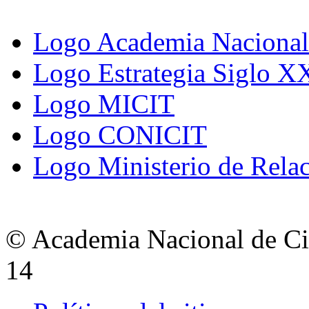
Logo Academia Nacional 
Logo Estrategia Siglo X
Logo MICIT
Logo CONICIT
Logo Ministerio de Relac
© Academia Nacional de Cie
14