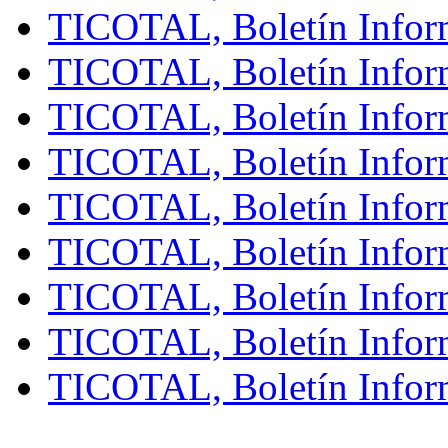
TICOTAL, Boletín Infor
TICOTAL, Boletín Infor
TICOTAL, Boletín Infor
TICOTAL, Boletín Infor
TICOTAL, Boletín Infor
TICOTAL, Boletín Infor
TICOTAL, Boletín Infor
TICOTAL, Boletín Infor
TICOTAL, Boletín Inform