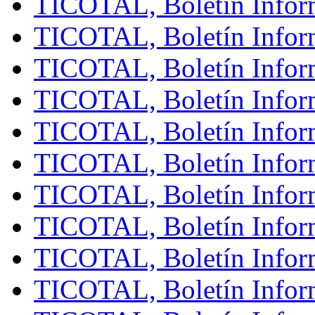
TICOTAL, Boletín Inform
TICOTAL, Boletín Inform
TICOTAL, Boletín Inform
TICOTAL, Boletín Inform
TICOTAL, Boletín Infor
TICOTAL, Boletín Inform
TICOTAL, Boletín Inform
TICOTAL, Boletín Inform
TICOTAL, Boletín Infor
TICOTAL, Boletín Inform