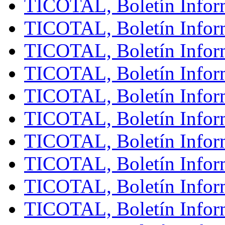
TICOTAL, Boletín Infor
TICOTAL, Boletín Inform
TICOTAL, Boletín Infor
TICOTAL, Boletín Inform
TICOTAL, Boletín Inform
TICOTAL, Boletín Infor
TICOTAL, Boletín Infor
TICOTAL, Boletín Infor
TICOTAL, Boletín Infor
TICOTAL, Boletín Inform