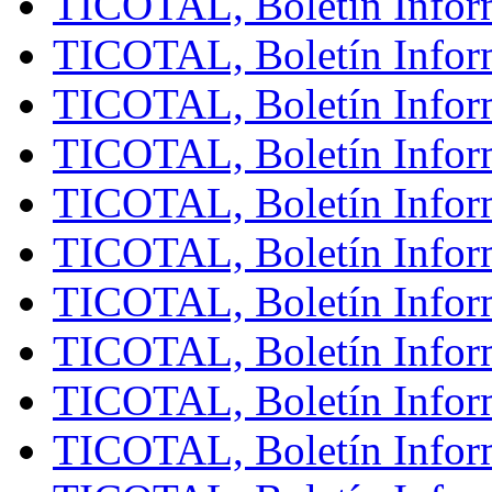
TICOTAL, Boletín Inform
TICOTAL, Boletín Inform
TICOTAL, Boletín Infor
TICOTAL, Boletín Inform
TICOTAL, Boletín Inform
TICOTAL, Boletín Inform
TICOTAL, Boletín Infor
TICOTAL, Boletín Inform
TICOTAL, Boletín Infor
TICOTAL, Boletín Inform