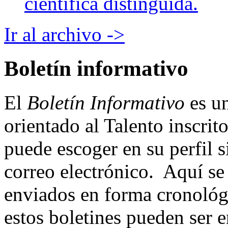
científica distinguida.
Ir al archivo ->
Boletín informativo
El
Boletín Informativo
es un
orientado al Talento inscrit
puede escoger en su perfil si
correo electrónico. Aquí se
enviados en forma cronológ
estos boletines pueden ser 