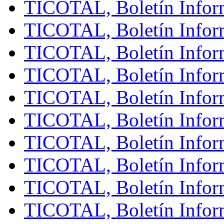
TICOTAL, Boletín Infor
TICOTAL, Boletín Inform
TICOTAL, Boletín Inform
TICOTAL, Boletín Inform
TICOTAL, Boletín Infor
TICOTAL, Boletín Inform
TICOTAL, Boletín Infor
TICOTAL, Boletín Inform
TICOTAL, Boletín Inform
TICOTAL, Boletín Infor