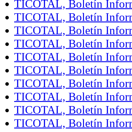
TICOTAL, Boletín Inform
TICOTAL, Boletín Inform
TICOTAL, Boletín Infor
TICOTAL, Boletín Inform
TICOTAL, Boletín Infor
TICOTAL, Boletín Inform
TICOTAL, Boletín Inform
TICOTAL, Boletín Inform
TICOTAL, Boletín Inform
TICOTAL, Boletín Inform