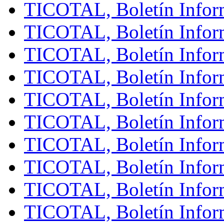
TICOTAL, Boletín Inform
TICOTAL, Boletín Infor
TICOTAL, Boletín Infor
TICOTAL, Boletín Infor
TICOTAL, Boletín Infor
TICOTAL, Boletín Infor
TICOTAL, Boletín Infor
TICOTAL, Boletín Inform
TICOTAL, Boletín Infor
TICOTAL, Boletín Inform