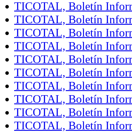
TICOTAL, Boletín Infor
TICOTAL, Boletín Inform
TICOTAL, Boletín Inform
TICOTAL, Boletín Infor
TICOTAL, Boletín Inform
TICOTAL, Boletín Inform
TICOTAL, Boletín Infor
TICOTAL, Boletín Infor
TICOTAL, Boletín Infor
TICOTAL, Boletín Inform