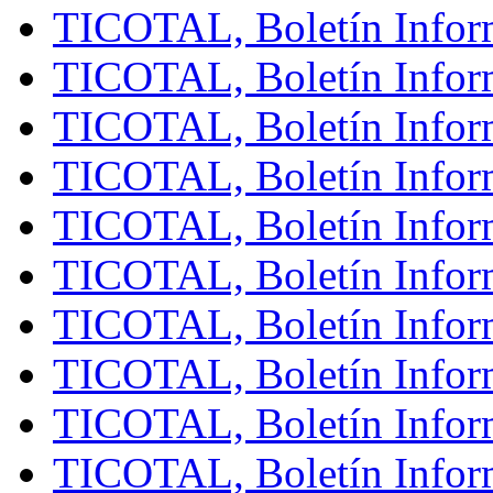
TICOTAL, Boletín Infor
TICOTAL, Boletín Inform
TICOTAL, Boletín Infor
TICOTAL, Boletín Inform
TICOTAL, Boletín Infor
TICOTAL, Boletín Inform
TICOTAL, Boletín Inform
TICOTAL, Boletín Infor
TICOTAL, Boletín Inform
TICOTAL, Boletín Inform