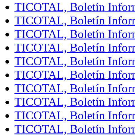
TICOTAL, Boletín Infor
TICOTAL, Boletín Inform
TICOTAL, Boletín Infor
TICOTAL, Boletín Inform
TICOTAL, Boletín Inform
TICOTAL, Boletín Infor
TICOTAL, Boletín Inform
TICOTAL, Boletín Inform
TICOTAL, Boletín Infor
TICOTAL, Boletín Infor