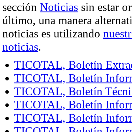
sección
Noticias
sin estar o
último, una manera alternati
noticias es utilizando
nuestr
noticias
.
TICOTAL, Boletín Extra
TICOTAL, Boletín Infor
TICOTAL, Boletín Técni
TICOTAL, Boletín Infor
TICOTAL, Boletín Infor
TICOTAL, Boletín Infor