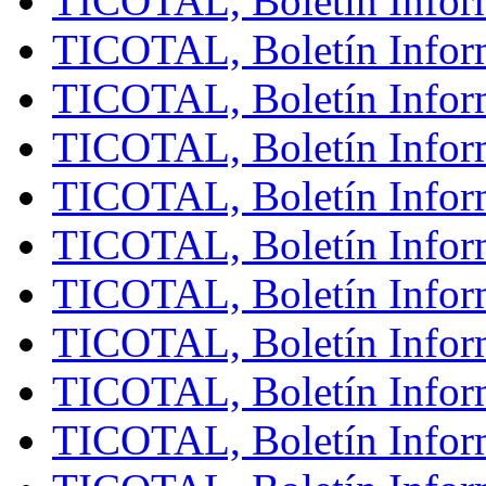
TICOTAL, Boletín Inform
TICOTAL, Boletín Inform
TICOTAL, Boletín Infor
TICOTAL, Boletín Inform
TICOTAL, Boletín Infor
TICOTAL, Boletín Inform
TICOTAL, Boletín Inform
TICOTAL, Boletín Inform
TICOTAL, Boletín Inform
TICOTAL, Boletín Inform