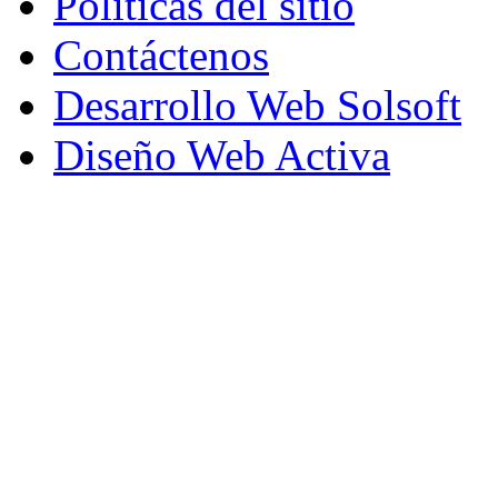
Políticas del sitio
Contáctenos
Desarrollo Web Solsoft
Diseño Web Activa