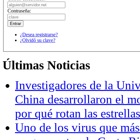
Contraseña:
¿Desea registrarse?
¿Olvidó su clave?
Últimas Noticias
Investigadores de la Univ
China desarrollaron el m
por qué rotan las estrella
Uno de los virus que más 