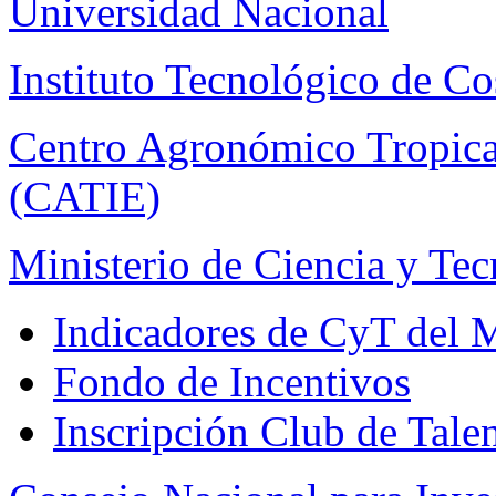
Universidad Nacional
Instituto Tecnológico de Co
Centro Agronómico Tropica
(CATIE)
Ministerio de Ciencia y Te
Indicadores de CyT del
Fondo de Incentivos
Inscripción Club de Tale