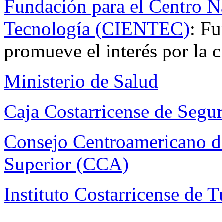
Fundación para el Centro Na
Tecnología (CIENTEC)
: Fu
promueve el interés por la c
Ministerio de Salud
Caja Costarricense de Segu
Consejo Centroamericano de
Superior (CCA)
Instituto Costarricense de 