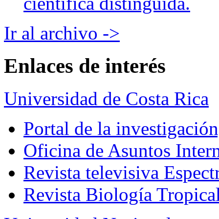
científica distinguida.
Ir al archivo ->
Enlaces de interés
Universidad de Costa Rica
Portal de la investigación
Oficina de Asuntos Inter
Revista televisiva Espect
Revista Biología Tropica