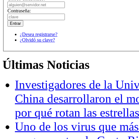
Contraseña:
¿Desea registrarse?
¿Olvidó su clave?
Últimas Noticias
Investigadores de la Univ
China desarrollaron el m
por qué rotan las estrella
Uno de los virus que más 