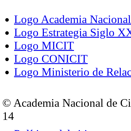
Logo Academia Nacional 
Logo Estrategia Siglo X
Logo MICIT
Logo CONICIT
Logo Ministerio de Relac
© Academia Nacional de Cie
14