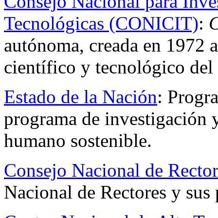
Consejo Nacional para Inves
Tecnológicas (CONICIT)
:
autónoma, creada en 1972 al
científico y tecnológico del 
Estado de la Nación
: Prog
programa de investigación y
humano sostenible.
Consejo Nacional de Rect
Nacional de Rectores y sus