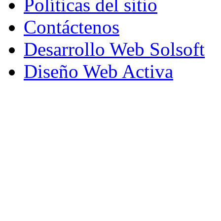
Políticas del sitio
Contáctenos
Desarrollo Web Solsoft
Diseño Web Activa