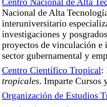
Centro Nacional de Alta T
Nacional de Alta Tecnología
interuniversitario especiali
investigaciones y posgrados 
proyectos de vinculación e 
sector gubernamental y empr
Centro Científico Tropical
:
tropicales
. Imparte Cursos y
Organización de Estudios T