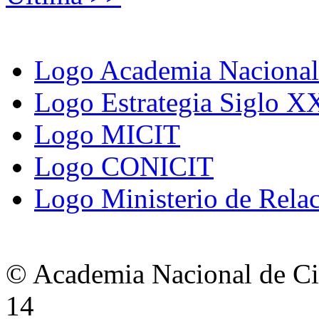
Logo Academia Nacional 
Logo Estrategia Siglo X
Logo MICIT
Logo CONICIT
Logo Ministerio de Relac
© Academia Nacional de Cie
14