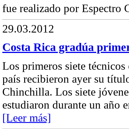
fue realizado por Espectro 
29.03.2012
Costa Rica gradúa primer
Los primeros siete técnicos
país recibieron ayer su títu
Chinchilla. Los siete jóvene
estudiaron durante un año e
[Leer más]