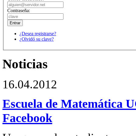
Contraseña:
¿Desea registrarse?
¿Olvidó su clave?
Noticias
16.04.2012
Escuela de Matemática U
Facebook