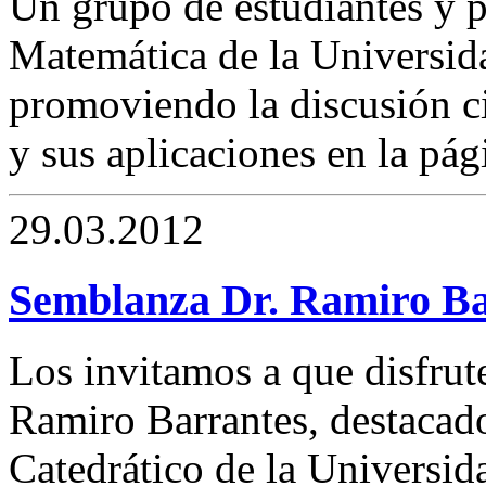
Un grupo de estudiantes y p
Matemática de la Universid
promoviendo la discusión ci
y sus aplicaciones en la pági
29.03.2012
Semblanza Dr. Ramiro Ba
Los invitamos a que disfrut
Ramiro Barrantes, destacado
Catedrático de la Universid