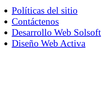
Políticas del sitio
Contáctenos
Desarrollo Web Solsoft
Diseño Web Activa