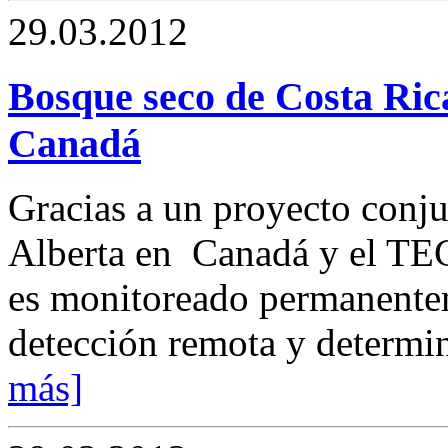
29.03.2012
Bosque seco de Costa Ric
Canadá
Gracias a un proyecto conju
Alberta en Canadá y el TEC
es monitoreado permanentem
detección remota y determina
más]