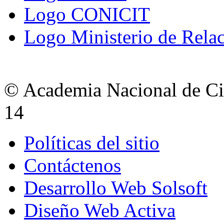
Logo CONICIT
Logo Ministerio de Relac
© Academia Nacional de Cie
14
Políticas del sitio
Contáctenos
Desarrollo Web Solsoft
Diseño Web Activa