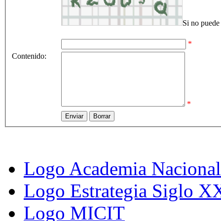
Si no puede 
*
Contenido:
*
Logo Academia Nacional 
Logo Estrategia Siglo X
Logo MICIT