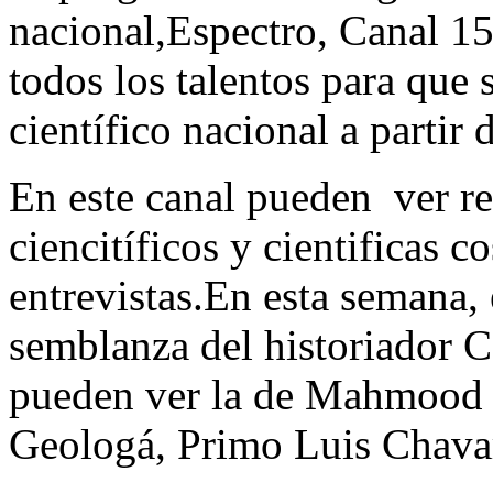
nacional,Espectro, Canal 15
todos los talentos para que 
científico nacional a partir
En este canal pueden ver re
ciencitíficos y cientificas c
entrevistas.En esta semana, 
semblanza del historiador 
pueden ver la de Mahmood S
Geologá, Primo Luis Chava