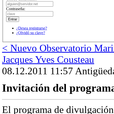
Contraseña:
¿Desea registrarse?
¿Olvidó su clave?
< Nuevo Observatorio Mar
Jacques Yves Cousteau
08.12.2011 11:57 Antigüeda
Invitación del program
El programa de divulgación 