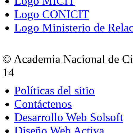
Logo MICIT
Logo CONICIT
Logo Ministerio de Relac
© Academia Nacional de Cie
14
Políticas del sitio
Contáctenos
Desarrollo Web Solsoft
Diseño Web Activa