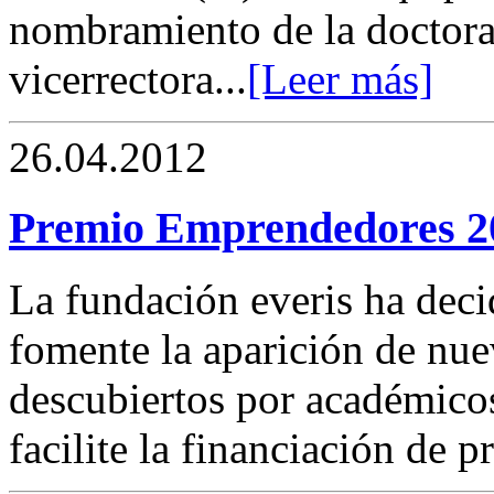
nombramiento de la doctora
vicerrectora...
[Leer más]
26.04.2012
Premio Emprendedores 2
La fundación everis ha dec
fomente la aparición de nu
descubiertos por académicos
facilite la financiación de p