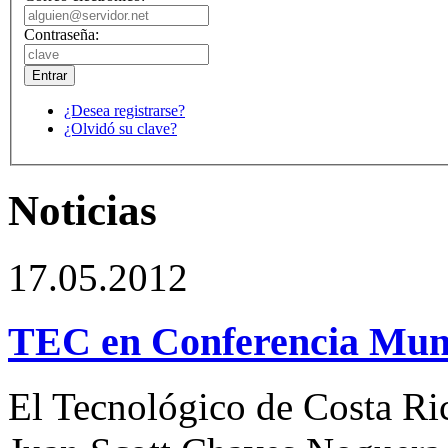
Contraseña:
¿Desea registrarse?
¿Olvidó su clave?
Noticias
17.05.2012
TEC en Conferencia Mund
El Tecnológico de Costa Ric