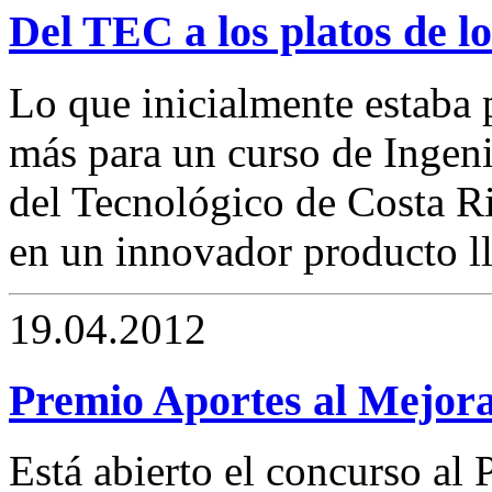
Del TEC a los platos de lo
Lo que inicialmente estaba
más para un curso de Ingen
del Tecnológico de Costa Ri
en un innovador producto ll
19.04.2012
Premio Aportes al Mejora
Está abierto el concurso al