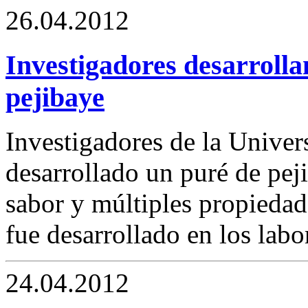
26.04.2012
Investigadores desarrolla
pejibaye
Investigadores de la Unive
desarrollado un puré de pej
sabor y múltiples propiedad
fue desarrollado en los labo
24.04.2012