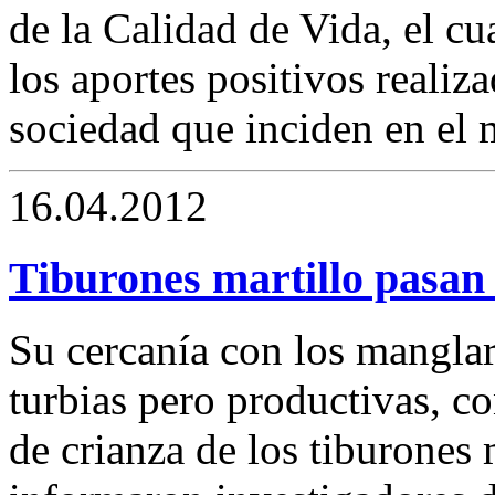
de la Calidad de Vida, el cu
los aportes positivos realiza
sociedad que inciden en el 
16.04.2012
Tiburones martillo pasan 
Su cercanía con los manglar
turbias pero productivas, co
de crianza de los tiburones 