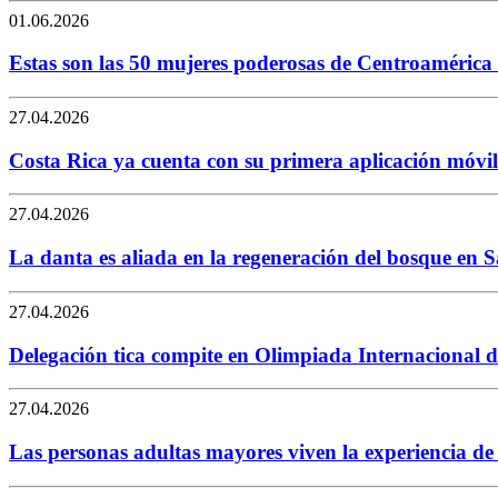
01.06.2026
Estas son las 50 mujeres poderosas de Centroamérica
27.04.2026
Costa Rica ya cuenta con su primera aplicación móvil 
27.04.2026
La danta es aliada en la regeneración del bosque en 
27.04.2026
Delegación tica compite en Olimpiada Internacional
27.04.2026
Las personas adultas mayores viven la experiencia d