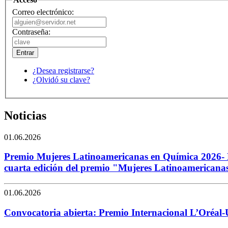
Correo electrónico:
Contraseña:
¿Desea registrarse?
¿Olvidó su clave?
Noticias
01.06.2026
Premio Mujeres Latinoamericanas en Química 2026- L
cuarta edición del premio "Mujeres Latinoamericana
01.06.2026
Convocatoria abierta: Premio Internacional L’Oréal