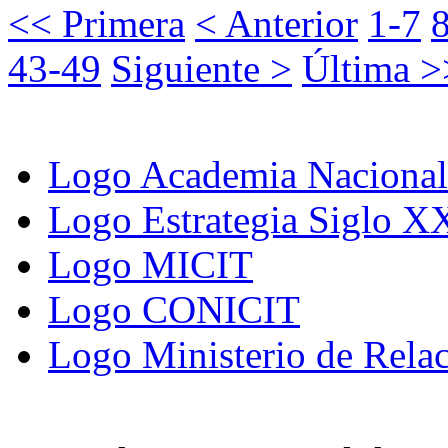
<< Primera
< Anterior
1-7
43-49
Siguiente >
Última >
Logo Academia Nacional 
Logo Estrategia Siglo X
Logo MICIT
Logo CONICIT
Logo Ministerio de Relac