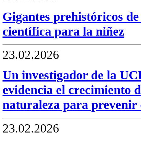
Gigantes prehistóricos de
científica para la niñez
23.02.2026
Un investigador de la UCR
evidencia el crecimiento d
naturaleza para prevenir 
23.02.2026