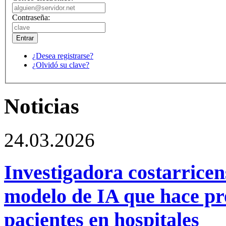
Contraseña:
¿Desea registrarse?
¿Olvidó su clave?
Noticias
24.03.2026
Investigadora costarrice
modelo de IA que hace pr
pacientes en hospitales