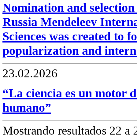
Nomination and selectio
Russia Mendeleev Internat
Sciences was created to fo
popularization and intern
23.02.2026
“La ciencia es un motor d
humano”
Mostrando resultados 22 a 2