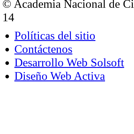
© Academia Nacional de Cie
14
Políticas del sitio
Contáctenos
Desarrollo Web Solsoft
Diseño Web Activa