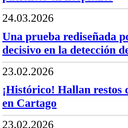
24.03.2026
Una prueba rediseñada p
decisivo en la detección d
23.02.2026
¡Histórico! Hallan restos
en Cartago
23.02.2026