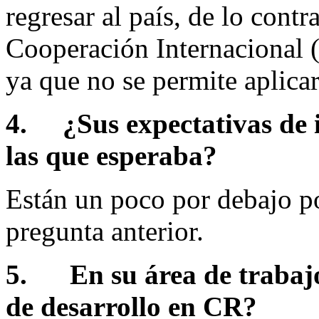
regresar al país, de lo cont
Cooperación Internacional 
ya que no se permite aplic
4.
¿Sus expectativas de 
las que esperaba?
Están un poco por debajo po
pregunta anterior.
5.
En su área de trabajo
de desarrollo en CR?