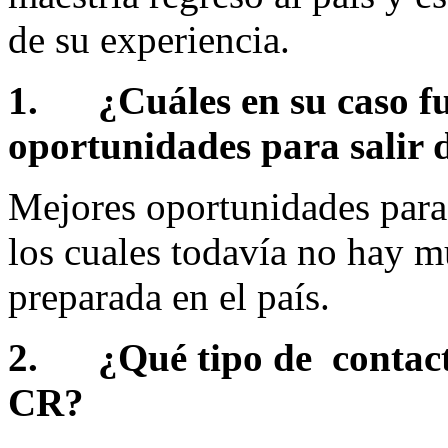
de su experiencia.
1.
¿Cuáles en su caso f
oportunidades para salir d
Mejores oportunidades para 
los cuales todavía no hay 
preparada en el país.
2.
¿Qué tipo de contac
CR?