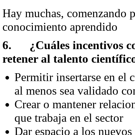
Hay muchas, comenzando por
conocimiento aprendido
6.
¿Cuáles incentivos c
retener al talento científic
Permitir insertarse en el
al menos sea validado com
Crear o mantener relacion
que trabaja en el sector
Dar espacio a los nuevos 