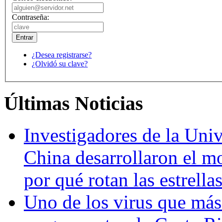
Contraseña:
¿Desea registrarse?
¿Olvidó su clave?
Últimas Noticias
Investigadores de la Univ
China desarrollaron el m
por qué rotan las estrella
Uno de los virus que más 