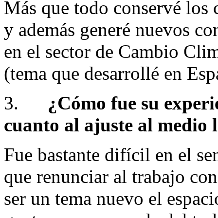
Más que todo conservé los c
y además generé nuevos con
en el sector de Cambio Cli
(tema que desarrollé en Esp
3.
¿Cómo fue su experie
cuanto al ajuste al medio 
Fue bastante difícil en el s
que renunciar al trabajo con
ser un tema nuevo el espaci