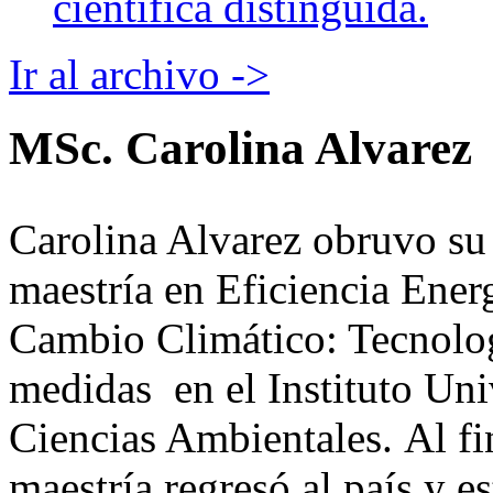
científica distinguida.
Ir al archivo ->
MSc. Carolina Alvarez
Carolina Alvarez obruvo su 
maestría en Eficiencia Ener
Cambio Climático: Tecnolo
medidas en el Instituto Uni
Ciencias Ambientales. Al fi
maestría regresó al país y es