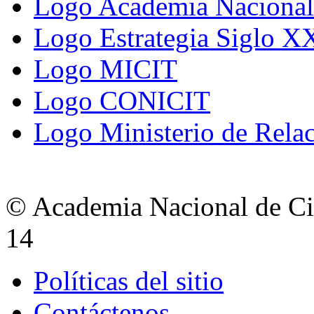
Logo Academia Nacional 
Logo Estrategia Siglo X
Logo MICIT
Logo CONICIT
Logo Ministerio de Relac
© Academia Nacional de Cie
14
Políticas del sitio
Contáctenos