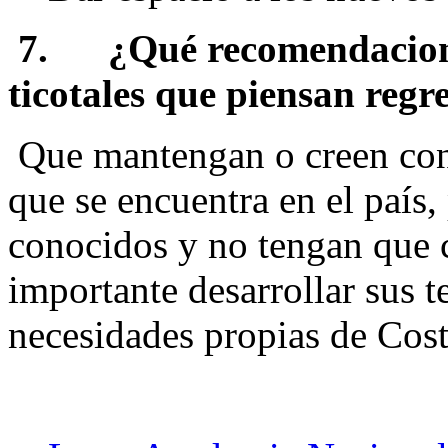
7.
¿Qué recomendaciones
ticotales que piensan regre
Que mantengan o creen cont
que se encuentra en el país,
conocidos y no tengan que 
importante desarrollar sus te
necesidades propias de Cost