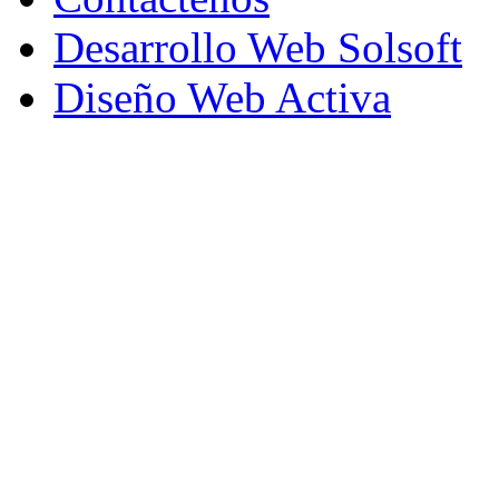
Desarrollo Web Solsoft
Diseño Web Activa