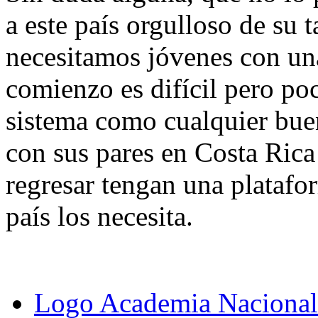
a este país orgulloso de su 
necesitamos jóvenes con una
comienzo es difícil pero po
sistema como cualquier bue
con sus pares en Costa Ric
regresar tengan una platafo
país los necesita.
Logo Academia Nacional 