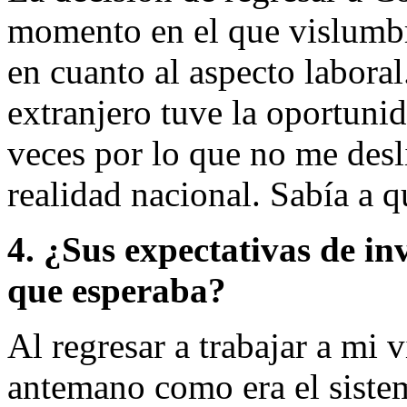
momento en el que vislumbr
en cuanto al aspecto laboral
extranjero tuve la oportunid
veces por lo que no me des
realidad nacional. Sabía a q
4. ¿Sus expectativas de inv
que esperaba?
Al regresar a trabajar a mi 
antemano como era el siste