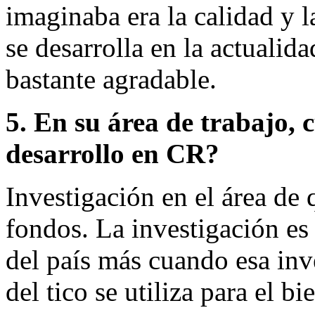
imaginaba era la calidad y l
se desarrolla en la actualid
bastante agradable.
5. En su área de trabajo, 
desarrollo en CR?
Investigación en el área de
fondos. La investigación es 
del país más cuando esa inv
del tico se utiliza para el bi