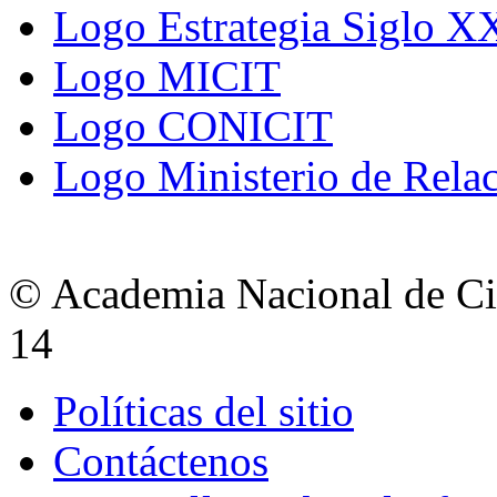
Logo Estrategia Siglo X
Logo MICIT
Logo CONICIT
Logo Ministerio de Relac
© Academia Nacional de Cie
14
Políticas del sitio
Contáctenos