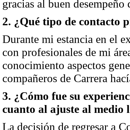
gracias al buen desempeño d
2. ¿Qué tipo de contacto
Durante mi estancia en el e
con profesionales de mi áre
conocimiento aspectos gene
compañeros de Carrera hací
3. ¿Cómo fue su experienci
cuanto al ajuste al medio 
La decisión de regresar a Co