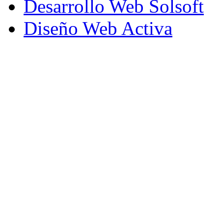
Desarrollo Web Solsoft
Diseño Web Activa