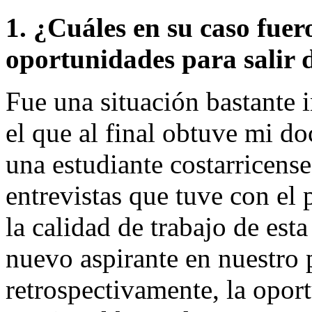
1. ¿Cuáles en su caso fuer
oportunidades para salir d
Fue una situación bastante i
el que al final obtuve mi 
una estudiante costarricense
entrevistas que tuve con el
la calidad de trabajo de esta
nuevo aspirante en nuestro 
retrospectivamente, la opor