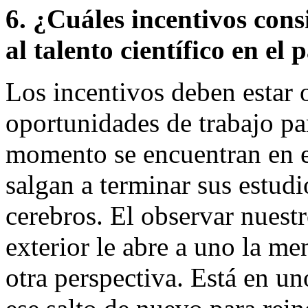
6. ¿Cuáles incentivos cons
al talento científico en el 
Los incentivos deben estar 
oportunidades de trabajo par
momento se encuentran en el
salgan a terminar sus estud
cerebros. El observar nuest
exterior le abre a uno la me
otra perspectiva. Está en uno