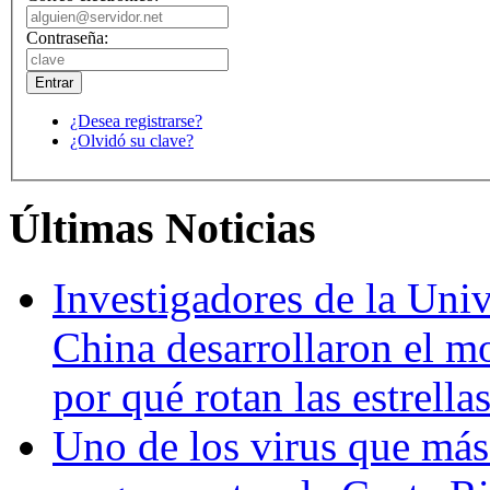
Contraseña:
¿Desea registrarse?
¿Olvidó su clave?
Últimas Noticias
Investigadores de la Univ
China desarrollaron el m
por qué rotan las estrella
Uno de los virus que más 