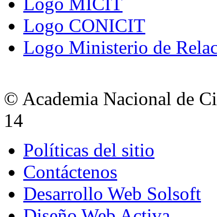
Logo MICIT
Logo CONICIT
Logo Ministerio de Relac
© Academia Nacional de Cie
14
Políticas del sitio
Contáctenos
Desarrollo Web Solsoft
Diseño Web Activa