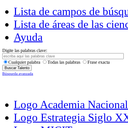
Lista de campos de búsq
Lista de áreas de las cien
Ayuda
Digite las palabras clave:
Cualquier palabra
Todas las palabras
Frase exacta
Búsqueda avanzada
Logo Academia Nacional 
Logo Estrategia Siglo X