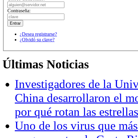
Contraseña:
¿Desea registrarse?
¿Olvidó su clave?
Últimas Noticias
Investigadores de la Univ
China desarrollaron el m
por qué rotan las estrella
Uno de los virus que más 