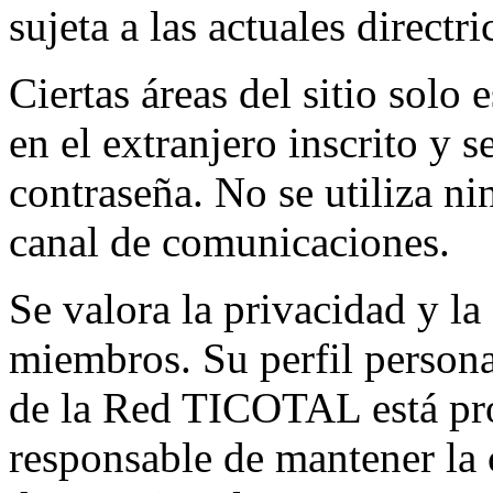
sujeta a las actuales directri
Ciertas áreas del sitio solo 
en el extranjero inscrito y 
contraseña. No se utiliza ni
canal de comunicaciones.
Se valora la privacidad y la
miembros. Su perfil persona
de la Red TICOTAL está pro
responsable de mantener la