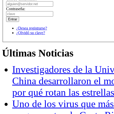
Contraseña:
¿Desea registrarse?
¿Olvidó su clave?
Últimas Noticias
Investigadores de la Univ
China desarrollaron el m
por qué rotan las estrella
Uno de los virus que más 