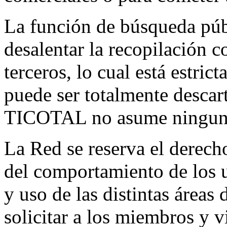
La función de búsqueda púb
desalentar la recopilación c
terceros, lo cual está estri
puede ser totalmente descart
TICOTAL no asume ninguna
La Red se reserva el derecho 
del comportamiento de los us
y uso de las distintas áreas 
solicitar a los miembros y v