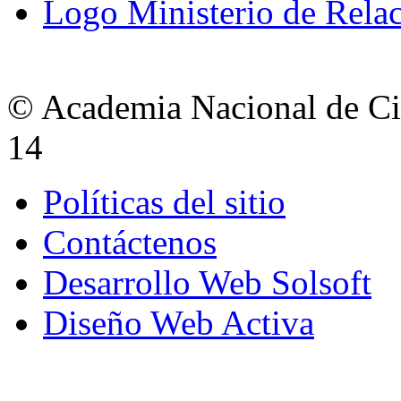
Logo Ministerio de Relac
© Academia Nacional de Cie
14
Políticas del sitio
Contáctenos
Desarrollo Web Solsoft
Diseño Web Activa