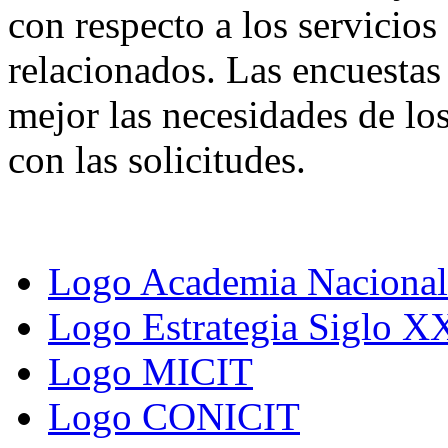
con respecto a los servici
relacionados. Las encuestas
mejor las necesidades de lo
con las solicitudes.
Logo Academia Nacional 
Logo Estrategia Siglo X
Logo MICIT
Logo CONICIT