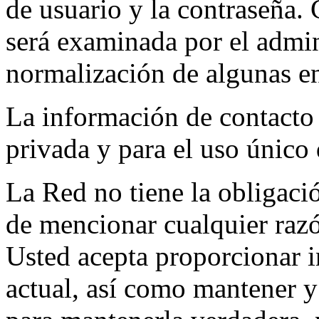
de usuario y la contraseña. 
será examinada por el admini
normalización de algunas en
La información de contacto 
privada y para el uso únic
La Red no tiene la obligació
de mencionar cualquier razón
Usted acepta proporcionar i
actual, así como mantener y 