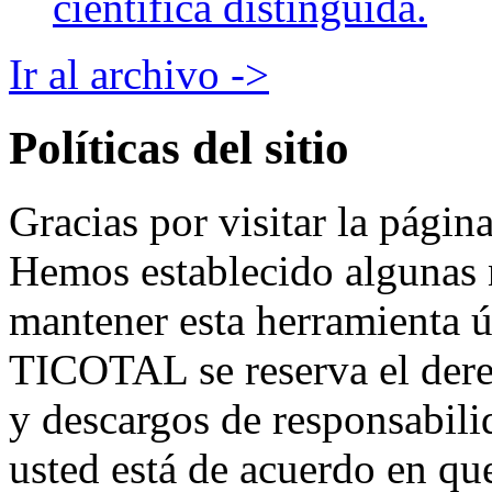
científica distinguida.
Ir al archivo ->
Políticas del sitio
Gracias por visitar la pág
Hemos establecido algunas 
mantener esta herramienta ú
TICOTAL se reserva el derec
y descargos de responsabil
usted está de acuerdo en que