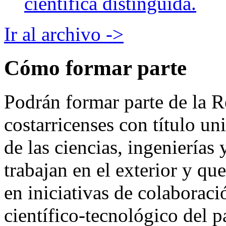
científica distinguida.
Ir al archivo ->
Cómo formar parte
Podrán formar parte de la
costarricenses con título uni
de las ciencias, ingenierías
trabajan en el exterior y que
en iniciativas de colaboraci
científico-tecnológico del p