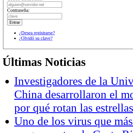
Contraseña:
¿Desea registrarse?
¿Olvidó su clave?
Últimas Noticias
Investigadores de la Univ
China desarrollaron el m
por qué rotan las estrella
Uno de los virus que más 