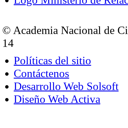
© Academia Nacional de Cie
14
Políticas del sitio
Contáctenos
Desarrollo Web Solsoft
Diseño Web Activa