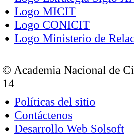
Logo MICIT
Logo CONICIT
Logo Ministerio de Relac
© Academia Nacional de Cie
14
Políticas del sitio
Contáctenos
Desarrollo Web Solsoft