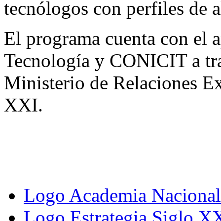
tecnólogos con perfiles de a
El programa cuenta con el a
Tecnología y CONICIT a tra
Ministerio de Relaciones Ex
XXI.
Logo Academia Nacional 
Logo Estrategia Siglo X