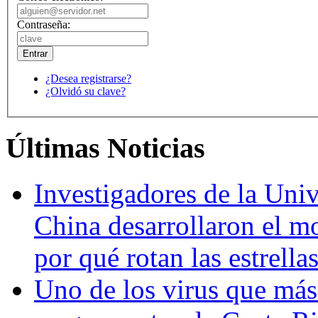
Contraseña:
¿Desea registrarse?
¿Olvidó su clave?
Últimas Noticias
Investigadores de la Univ
China desarrollaron el m
por qué rotan las estrella
Uno de los virus que más 