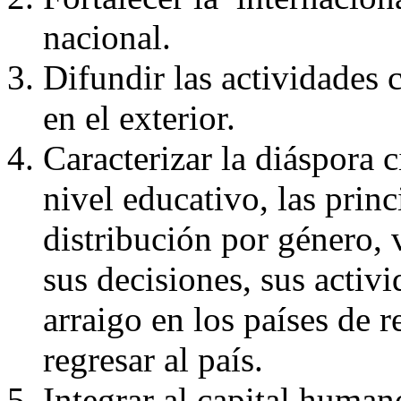
nacional.
Difundir las actividades c
en el exterior.
Caracterizar la diáspora ci
nivel educativo, las princ
distribución por género, 
sus decisiones, sus activ
arraigo en los países de r
regresar al país.
Integrar al capital human