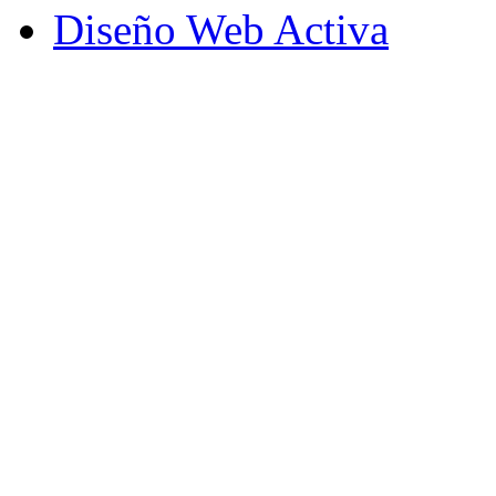
Diseño Web Activa