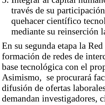
través de su participació
quehacer científico tecn
mediante su reinserción la
En su segunda etapa la Red
formación de redes de inter
base tecnológica con el pro
Asimismo,
se procurará fac
difusión de ofertas laborales
demandan investigadores, ci