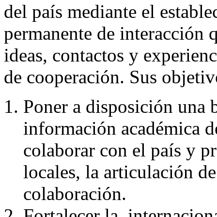
del país mediante el establ
permanente de interacción qu
ideas, contactos y experienc
de cooperación
. Sus objetiv
Poner a disposición una b
información académica de
colaborar con el país y pr
locales, la articulación d
colaboración.
Fortalecer la
internacion