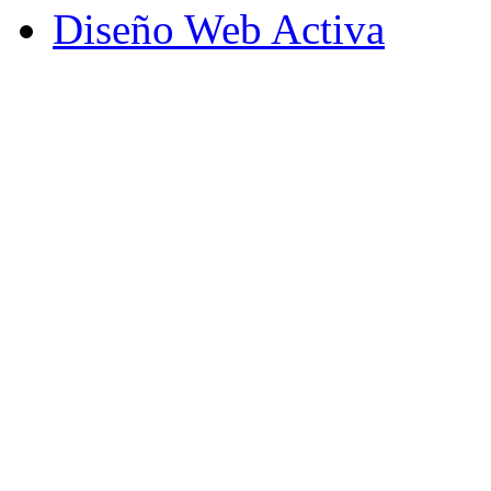
Diseño Web Activa