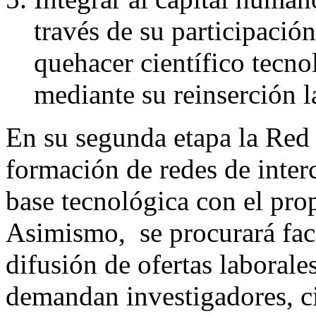
través de su participació
quehacer científico tecn
mediante su reinserción la
En su segunda etapa la Red
formación de redes de inter
base tecnológica con el pro
Asimismo,
se procurará fac
difusión de ofertas laborales
demandan investigadores, ci