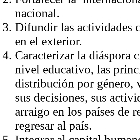
nacional.
Difundir las actividades c
en el exterior.
Caracterizar la diáspora ci
nivel educativo, las princ
distribución por género, 
sus decisiones, sus activ
arraigo en los países de r
regresar al país.
Integrar al capital human