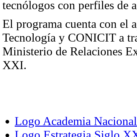
tecnólogos con perfiles de a
El programa cuenta con el a
Tecnología y CONICIT a tra
Ministerio de Relaciones Ex
XXI.
Logo Academia Nacional 
Logo Estrategia Siglo X