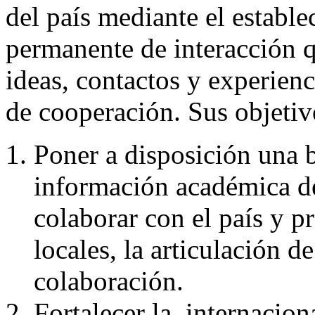
del país mediante el establ
permanente de interacción qu
ideas, contactos y experienc
de cooperación
. Sus objetiv
Poner a disposición una b
información académica de
colaborar con el país y pr
locales, la articulación d
colaboración.
Fortalecer la
internacion