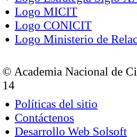
Logo MICIT
Logo CONICIT
Logo Ministerio de Relac
© Academia Nacional de Cie
14
Políticas del sitio
Contáctenos
Desarrollo Web Solsoft