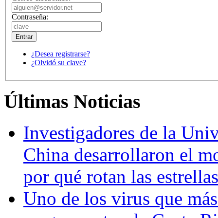
Contraseña:
¿Desea registrarse?
¿Olvidó su clave?
Últimas Noticias
Investigadores de la Univ
China desarrollaron el m
por qué rotan las estrella
Uno de los virus que más 