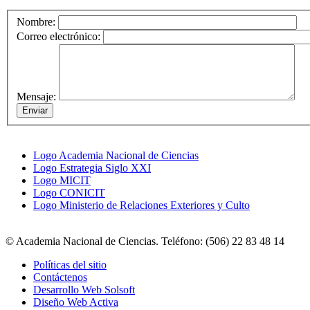
Nombre:
Correo electrónico:
Mensaje:
Logo Academia Nacional de Ciencias
Logo Estrategia Siglo XXI
Logo MICIT
Logo CONICIT
Logo Ministerio de Relaciones Exteriores y Culto
© Academia Nacional de Ciencias. Teléfono: (506) 22 83 48 14
Políticas del sitio
Contáctenos
Desarrollo Web Solsoft
Diseño Web Activa