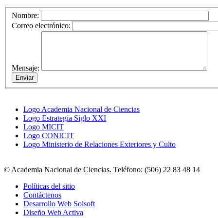
Nombre:
Correo electrónico:
Mensaje:
Logo Academia Nacional de Ciencias
Logo Estrategia Siglo XXI
Logo MICIT
Logo CONICIT
Logo Ministerio de Relaciones Exteriores y Culto
© Academia Nacional de Ciencias. Teléfono: (506) 22 83 48 14
Políticas del sitio
Contáctenos
Desarrollo Web Solsoft
Diseño Web Activa