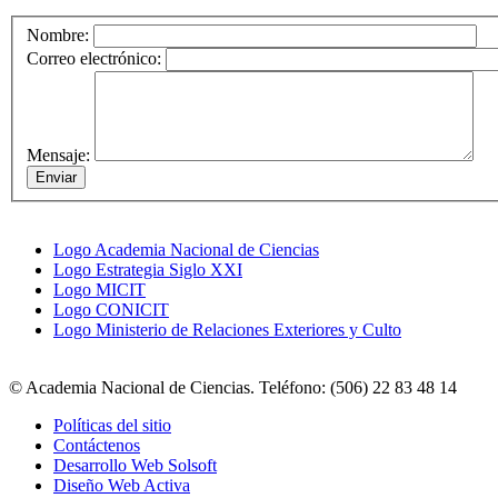
Nombre:
Correo electrónico:
Mensaje:
Logo Academia Nacional de Ciencias
Logo Estrategia Siglo XXI
Logo MICIT
Logo CONICIT
Logo Ministerio de Relaciones Exteriores y Culto
© Academia Nacional de Ciencias. Teléfono: (506) 22 83 48 14
Políticas del sitio
Contáctenos
Desarrollo Web Solsoft
Diseño Web Activa