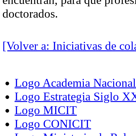
doctorados.
[Volver a: Iniciativas de co
Logo Academia Nacional 
Logo Estrategia Siglo X
Logo MICIT
Logo CONICIT