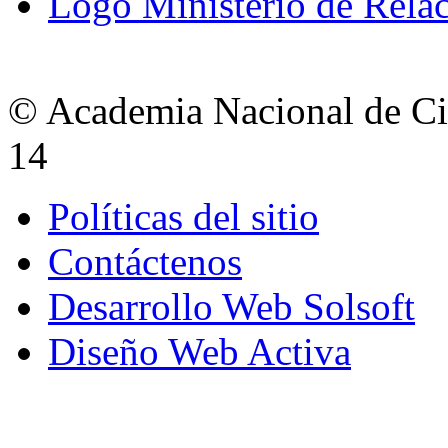
Logo Ministerio de Relac
© Academia Nacional de Cie
14
Políticas del sitio
Contáctenos
Desarrollo Web Solsoft
Diseño Web Activa