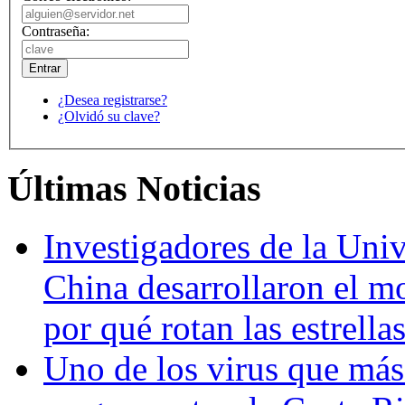
Contraseña:
¿Desea registrarse?
¿Olvidó su clave?
Últimas Noticias
Investigadores de la Univ
China desarrollaron el m
por qué rotan las estrella
Uno de los virus que más 