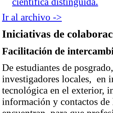
científica distinguida.
Ir al archivo ->
Iniciativas de colabora
Facilitación de intercamb
De estudiantes de posgrado,
investigadores locales, en 
tecnológica en el exterior, i
información y contactos de 
encuentran, para que profesi