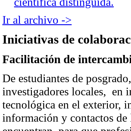
científica distinguida.
Ir al archivo ->
Iniciativas de colabora
Facilitación de intercamb
De estudiantes de posgrado,
investigadores locales, en 
tecnológica en el exterior, i
información y contactos de 
encuentran, para que profesi