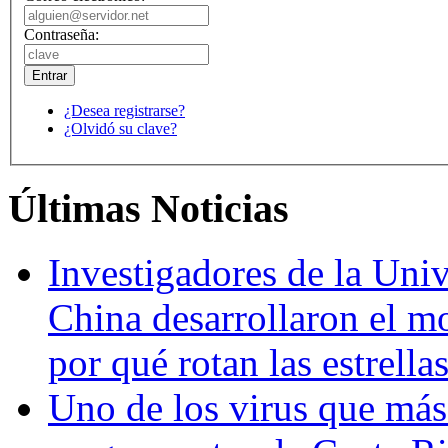
Contraseña:
¿Desea registrarse?
¿Olvidó su clave?
Últimas Noticias
Investigadores de la Univ
China desarrollaron el m
por qué rotan las estrella
Uno de los virus que más 