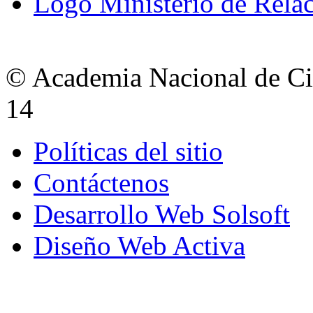
Logo Ministerio de Relac
© Academia Nacional de Cie
14
Políticas del sitio
Contáctenos
Desarrollo Web Solsoft
Diseño Web Activa