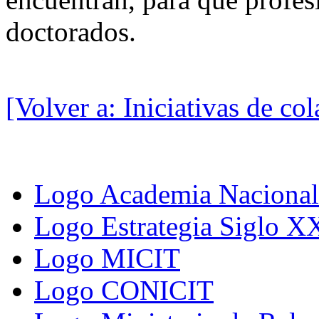
doctorados.
[Volver a: Iniciativas de co
Logo Academia Nacional 
Logo Estrategia Siglo X
Logo MICIT
Logo CONICIT