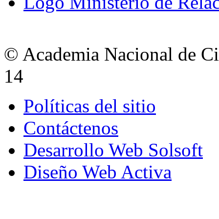
Logo Ministerio de Relac
© Academia Nacional de Cie
14
Políticas del sitio
Contáctenos
Desarrollo Web Solsoft
Diseño Web Activa