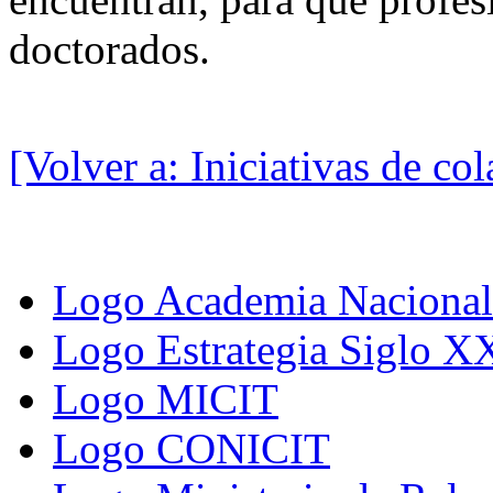
doctorados.
[Volver a: Iniciativas de co
Logo Academia Nacional 
Logo Estrategia Siglo X
Logo MICIT
Logo CONICIT