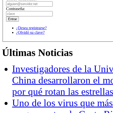
Contraseña:
¿Desea registrarse?
¿Olvidó su clave?
Últimas Noticias
Investigadores de la Univ
China desarrollaron el m
por qué rotan las estrella
Uno de los virus que más 