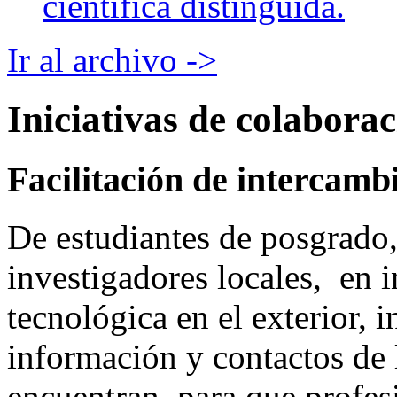
científica distinguida.
Ir al archivo ->
Iniciativas de colabora
Facilitación de intercamb
De estudiantes de posgrado,
investigadores locales, en 
tecnológica en el exterior, i
información y contactos de 
encuentran, para que profesi