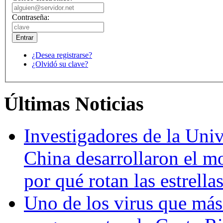
Contraseña:
¿Desea registrarse?
¿Olvidó su clave?
Últimas Noticias
Investigadores de la Univ
China desarrollaron el m
por qué rotan las estrella
Uno de los virus que más 