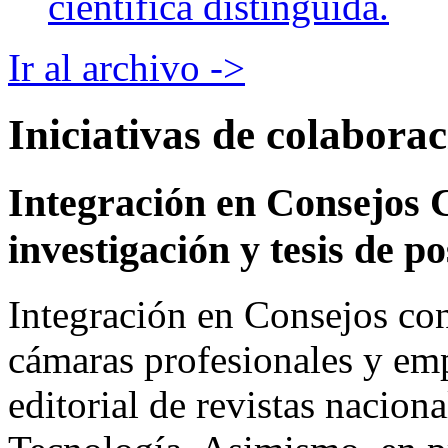
científica distinguida.
Ir al archivo ->
Iniciativas de colabora
Integración en Consejos C
investigación y tesis de p
Integración en Consejos con
cámaras profesionales y emp
editorial de revistas nacion