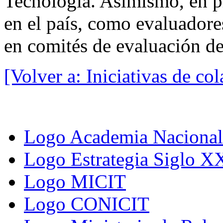
Tecnología. Asimismo, en pr
en el país, como evaluadore
en comités de evaluación de
[Volver a: Iniciativas de co
Logo Academia Nacional 
Logo Estrategia Siglo X
Logo MICIT
Logo CONICIT