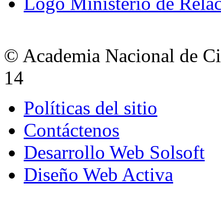
Logo Ministerio de Relac
© Academia Nacional de Cie
14
Políticas del sitio
Contáctenos
Desarrollo Web Solsoft
Diseño Web Activa