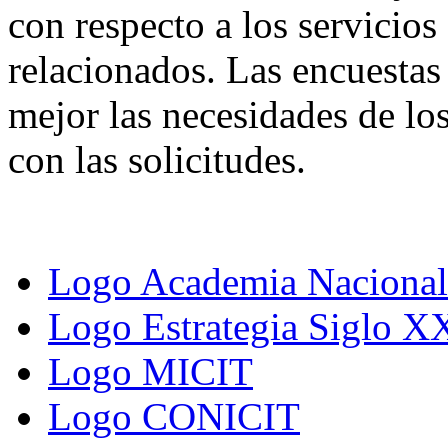
con respecto a los servici
relacionados. Las encuestas
mejor las necesidades de lo
con las solicitudes.
Logo Academia Nacional 
Logo Estrategia Siglo X
Logo MICIT
Logo CONICIT