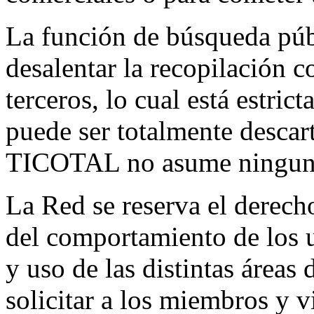
La función de búsqueda púb
desalentar la recopilación c
terceros, lo cual está estri
puede ser totalmente descart
TICOTAL no asume ninguna
La Red se reserva el derecho 
del comportamiento de los us
y uso de las distintas áreas 
solicitar a los miembros y v