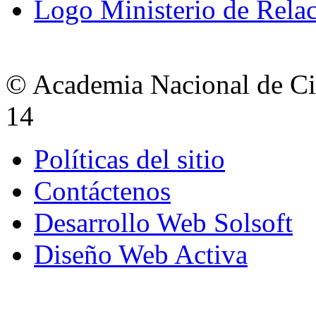
Logo Ministerio de Relac
© Academia Nacional de Cie
14
Políticas del sitio
Contáctenos
Desarrollo Web Solsoft
Diseño Web Activa