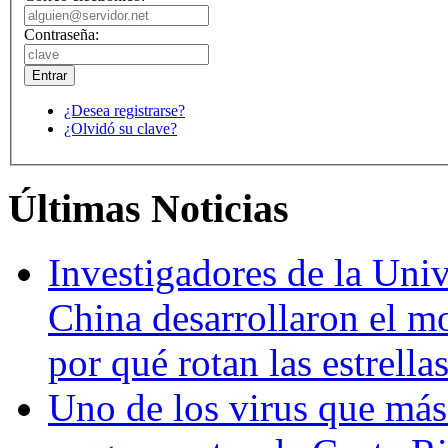
Contraseña:
¿Desea registrarse?
¿Olvidó su clave?
Últimas Noticias
Investigadores de la Univ
China desarrollaron el m
por qué rotan las estrella
Uno de los virus que más 