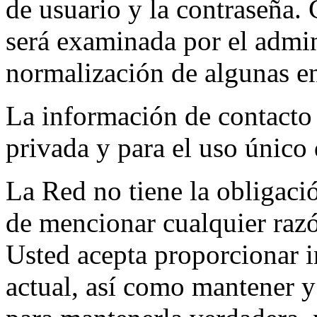
de usuario y la contraseña. 
será examinada por el admini
normalización de algunas en
La información de contacto 
privada y para el uso únic
La Red no tiene la obligació
de mencionar cualquier razón
Usted acepta proporcionar i
actual, así como mantener y 