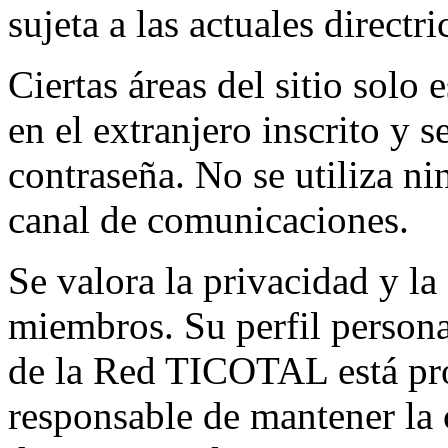
sujeta a las actuales directri
Ciertas áreas del sitio solo 
en el extranjero inscrito y 
contraseña. No se utiliza ni
canal de comunicaciones.
Se valora la privacidad y la
miembros. Su perfil persona
de la Red TICOTAL está pro
responsable de mantener la