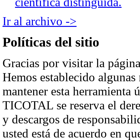
científica distinguida.
Ir al archivo ->
Políticas del sitio
Gracias por visitar la pág
Hemos establecido algunas 
mantener esta herramienta ú
TICOTAL se reserva el derec
y descargos de responsabil
usted está de acuerdo en que