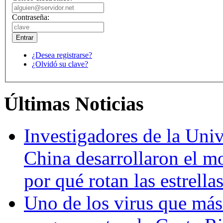
Contraseña:
¿Desea registrarse?
¿Olvidó su clave?
Últimas Noticias
Investigadores de la Univ
China desarrollaron el m
por qué rotan las estrella
Uno de los virus que más 