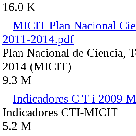
16.0 K
MICIT Plan Nacional Cie
2011-2014.pdf
Plan Nacional de Ciencia, 
2014 (MICIT)
9.3 M
Indicadores C T i 2009 
Indicadores CTI-MICIT
5.2 M