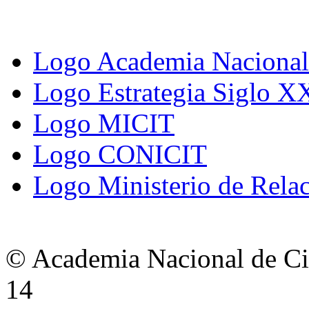
Logo Academia Nacional 
Logo Estrategia Siglo X
Logo MICIT
Logo CONICIT
Logo Ministerio de Relac
© Academia Nacional de Cie
14