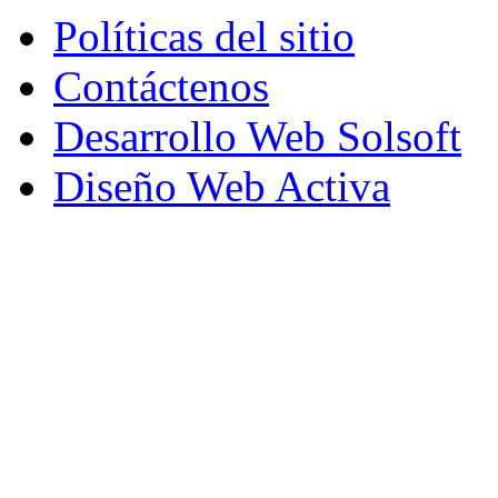
Políticas del sitio
Contáctenos
Desarrollo Web Solsoft
Diseño Web Activa