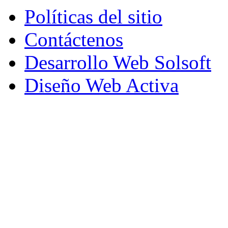
Políticas del sitio
Contáctenos
Desarrollo Web Solsoft
Diseño Web Activa