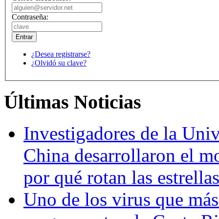
Contraseña:
¿Desea registrarse?
¿Olvidó su clave?
Últimas Noticias
Investigadores de la Univ
China desarrollaron el m
por qué rotan las estrella
Uno de los virus que más 