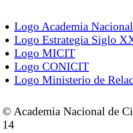
Logo Academia Nacional 
Logo Estrategia Siglo X
Logo MICIT
Logo CONICIT
Logo Ministerio de Relac
© Academia Nacional de Cie
14