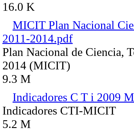
16.0 K
MICIT Plan Nacional Cie
2011-2014.pdf
Plan Nacional de Ciencia, 
2014 (MICIT)
9.3 M
Indicadores C T i 2009 
Indicadores CTI-MICIT
5.2 M