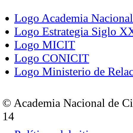
Logo Academia Nacional 
Logo Estrategia Siglo X
Logo MICIT
Logo CONICIT
Logo Ministerio de Relac
© Academia Nacional de Cie
14