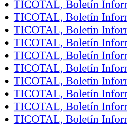
TICOTAL, Boletín Infor
TICOTAL, Boletín Inform
TICOTAL, Boletín Inform
TICOTAL, Boletín Inform
TICOTAL, Boletín Infor
TICOTAL, Boletín Inform
TICOTAL, Boletín Infor
TICOTAL, Boletín Inform
TICOTAL, Boletín Inform
TICOTAL, Boletín Infor