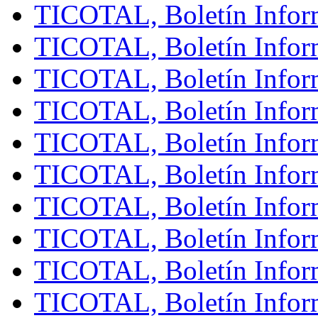
TICOTAL, Boletín Infor
TICOTAL, Boletín Inform
TICOTAL, Boletín Inform
TICOTAL, Boletín Infor
TICOTAL, Boletín Inform
TICOTAL, Boletín Inform
TICOTAL, Boletín Infor
TICOTAL, Boletín Infor
TICOTAL, Boletín Infor
TICOTAL, Boletín Inform