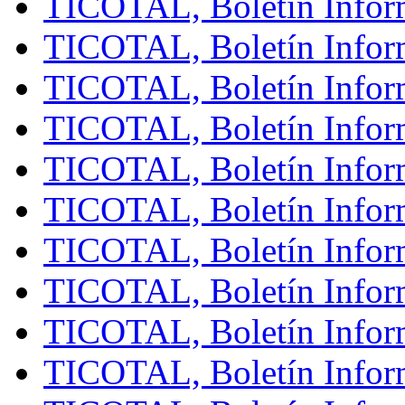
TICOTAL, Boletín Inform
TICOTAL, Boletín Inform
TICOTAL, Boletín Inform
TICOTAL, Boletín Inform
TICOTAL, Boletín Infor
TICOTAL, Boletín Inform
TICOTAL, Boletín Inform
TICOTAL, Boletín Inform
TICOTAL, Boletín Infor
TICOTAL, Boletín Inform