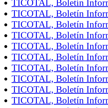
TICOTAL, Boletín Infor
TICOTAL, Boletín Inform
TICOTAL, Boletín Infor
TICOTAL, Boletín Inform
TICOTAL, Boletín Inform
TICOTAL, Boletín Infor
TICOTAL, Boletín Infor
TICOTAL, Boletín Infor
TICOTAL, Boletín Infor
TICOTAL, Boletín Inform