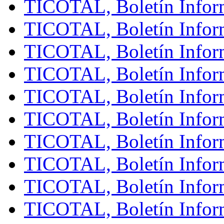
TICOTAL, Boletín Inform
TICOTAL, Boletín Inform
TICOTAL, Boletín Infor
TICOTAL, Boletín Inform
TICOTAL, Boletín Infor
TICOTAL, Boletín Inform
TICOTAL, Boletín Inform
TICOTAL, Boletín Inform
TICOTAL, Boletín Inform
TICOTAL, Boletín Inform