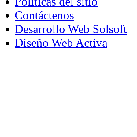
Políticas del sitio
Contáctenos
Desarrollo Web Solsoft
Diseño Web Activa