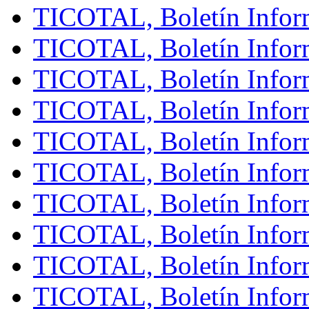
TICOTAL, Boletín Infor
TICOTAL, Boletín Inform
TICOTAL, Boletín Infor
TICOTAL, Boletín Inform
TICOTAL, Boletín Infor
TICOTAL, Boletín Inform
TICOTAL, Boletín Inform
TICOTAL, Boletín Infor
TICOTAL, Boletín Inform
TICOTAL, Boletín Inform