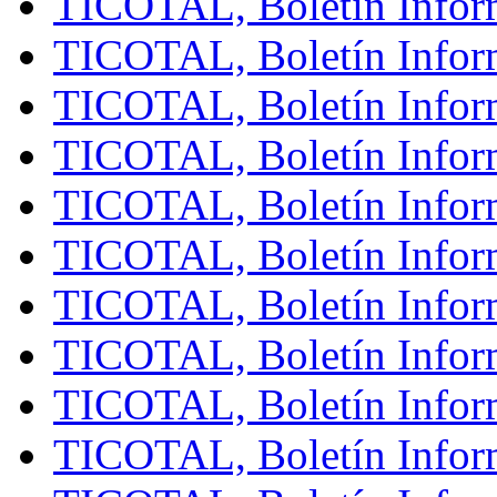
TICOTAL, Boletín Inform
TICOTAL, Boletín Inform
TICOTAL, Boletín Infor
TICOTAL, Boletín Inform
TICOTAL, Boletín Inform
TICOTAL, Boletín Inform
TICOTAL, Boletín Infor
TICOTAL, Boletín Inform
TICOTAL, Boletín Infor
TICOTAL, Boletín Inform