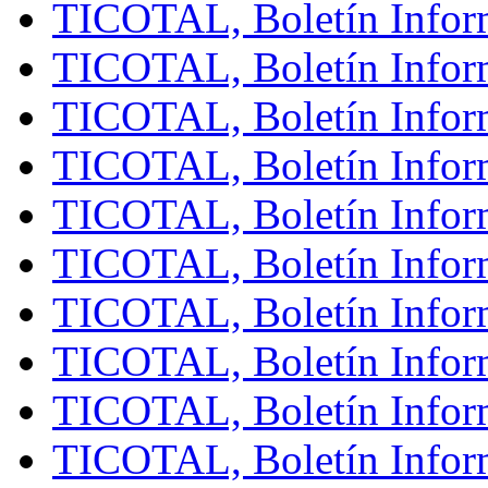
TICOTAL, Boletín Infor
TICOTAL, Boletín Infor
TICOTAL, Boletín Infor
TICOTAL, Boletín Infor
TICOTAL, Boletín Infor
TICOTAL, Boletín Infor
TICOTAL, Boletín Infor
TICOTAL, Boletín Inform
TICOTAL, Boletín Infor
TICOTAL, Boletín Inform