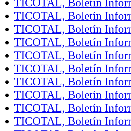
TICOTAL, Boletín Infor
TICOTAL, Boletín Inform
TICOTAL, Boletín Inform
TICOTAL, Boletín Inform
TICOTAL, Boletín Inform
TICOTAL, Boletín Inform
TICOTAL, Boletín Infor
TICOTAL, Boletín Inform
TICOTAL, Boletín Inform
TICOTAL, Boletín Inform