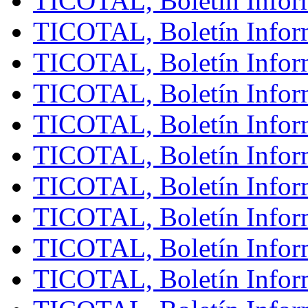
TICOTAL, Boletín Inform
TICOTAL, Boletín Inform
TICOTAL, Boletín Infor
TICOTAL, Boletín Inform
TICOTAL, Boletín Infor
TICOTAL, Boletín Inform
TICOTAL, Boletín Inform
TICOTAL, Boletín Inform
TICOTAL, Boletín Inform
TICOTAL, Boletín Inform