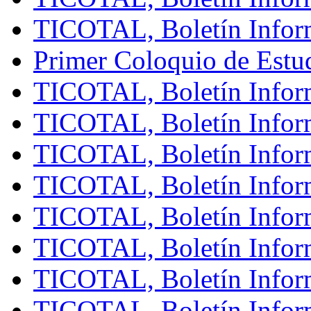
TICOTAL, Boletín Infor
Primer Coloquio de Estud
TICOTAL, Boletín Infor
TICOTAL, Boletín Infor
TICOTAL, Boletín Infor
TICOTAL, Boletín Infor
TICOTAL, Boletín Infor
TICOTAL, Boletín Infor
TICOTAL, Boletín Infor
TICOTAL, Boletín Infor