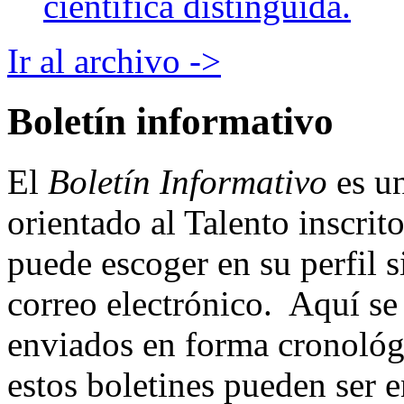
científica distinguida.
Ir al archivo ->
Boletín informativo
El
Boletín Informativo
es un
orientado al Talento inscrit
puede escoger en su perfil si
correo electrónico. Aquí se
enviados en forma cronológ
estos boletines pueden ser 