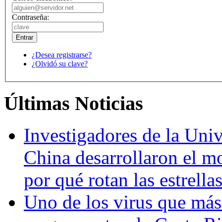
Contraseña:
¿Desea registrarse?
¿Olvidó su clave?
Últimas Noticias
Investigadores de la Univ
China desarrollaron el m
por qué rotan las estrella
Uno de los virus que más 