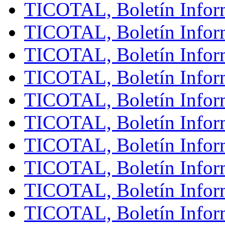
TICOTAL, Boletín Inform
TICOTAL, Boletín Infor
TICOTAL, Boletín Infor
TICOTAL, Boletín Infor
TICOTAL, Boletín Infor
TICOTAL, Boletín Infor
TICOTAL, Boletín Infor
TICOTAL, Boletín Inform
TICOTAL, Boletín Infor
TICOTAL, Boletín Inform