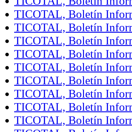
TICOTAL, Boletín Infor
TICOTAL, Boletín Inform
TICOTAL, Boletín Inform
TICOTAL, Boletín Inform
TICOTAL, Boletín Infor
TICOTAL, Boletín Inform
TICOTAL, Boletín Infor
TICOTAL, Boletín Inform
TICOTAL, Boletín Inform
TICOTAL, Boletín Inform