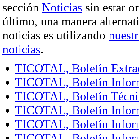
sección
Noticias
sin estar o
último, una manera alternati
noticias es utilizando
nuestr
noticias
.
TICOTAL, Boletín Extra
TICOTAL, Boletín Infor
TICOTAL, Boletín Técni
TICOTAL, Boletín Infor
TICOTAL, Boletín Infor
TICOTAL, Boletín Infor