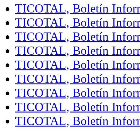
TICOTAL, Boletín Infor
TICOTAL, Boletín Infor
TICOTAL, Boletín Infor
TICOTAL, Boletín Infor
TICOTAL, Boletín Infor
TICOTAL, Boletín Infor
TICOTAL, Boletín Infor
TICOTAL, Boletín Infor
TICOTAL, Boletín Inform