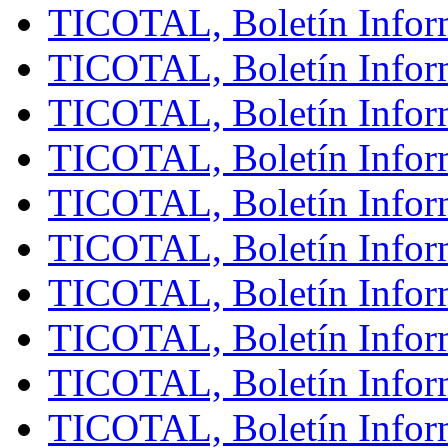
TICOTAL, Boletín Infor
TICOTAL, Boletín Inform
TICOTAL, Boletín Infor
TICOTAL, Boletín Inform
TICOTAL, Boletín Inform
TICOTAL, Boletín Infor
TICOTAL, Boletín Inform
TICOTAL, Boletín Inform
TICOTAL, Boletín Infor
TICOTAL, Boletín Infor