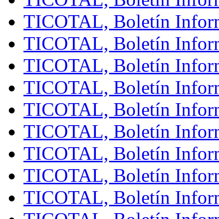
TICOTAL, Boletín Infor
TICOTAL, Boletín Infor
TICOTAL, Boletín Infor
TICOTAL, Boletín Inform
TICOTAL, Boletín Infor
TICOTAL, Boletín Inform
TICOTAL, Boletín Inform
TICOTAL, Boletín Infor
TICOTAL, Boletín Inform