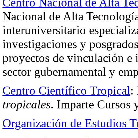
Centro Nacional de Alta T
Nacional de Alta Tecnología
interuniversitario especiali
investigaciones y posgrados 
proyectos de vinculación e 
sector gubernamental y empr
Centro Científico Tropical
:
tropicales
. Imparte Cursos y
Organización de Estudios T