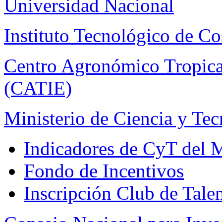
Universidad Nacional
Instituto Tecnológico de Co
Centro Agronómico Tropica
(CATIE)
Ministerio de Ciencia y Te
Indicadores de CyT del
Fondo de Incentivos
Inscripción Club de Tale