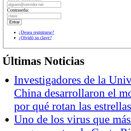
Contraseña:
¿Desea registrarse?
¿Olvidó su clave?
Últimas Noticias
Investigadores de la Univ
China desarrollaron el m
por qué rotan las estrella
Uno de los virus que más 