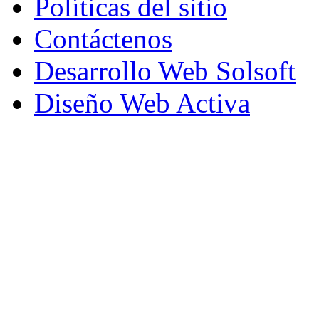
Políticas del sitio
Contáctenos
Desarrollo Web Solsoft
Diseño Web Activa