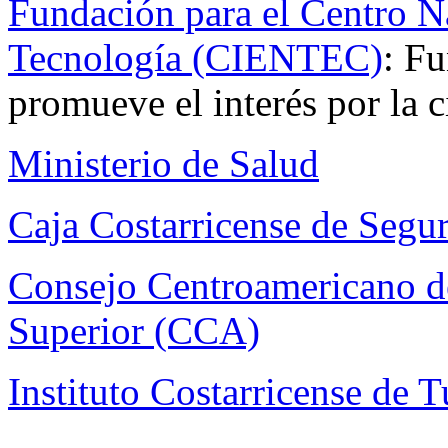
Fundación para el Centro Na
Tecnología (CIENTEC)
: Fu
promueve el interés por la c
Ministerio de Salud
Caja Costarricense de Segu
Consejo Centroamericano de
Superior (CCA)
Instituto Costarricense de 