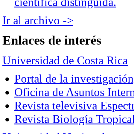
científica distinguida.
Ir al archivo ->
Enlaces de interés
Universidad de Costa Rica
Portal de la investigación
Oficina de Asuntos Inter
Revista televisiva Espect
Revista Biología Tropica