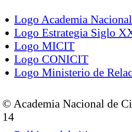
Logo Academia Nacional 
Logo Estrategia Siglo X
Logo MICIT
Logo CONICIT
Logo Ministerio de Relac
© Academia Nacional de Cie
14