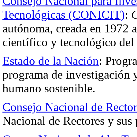
Consejo Nacional para Inves
Tecnológicas (CONICIT)
:
autónoma, creada en 1972 al
científico y tecnológico del 
Estado de la Nación
: Prog
programa de investigación y
humano sostenible.
Consejo Nacional de Rect
Nacional de Rectores y sus