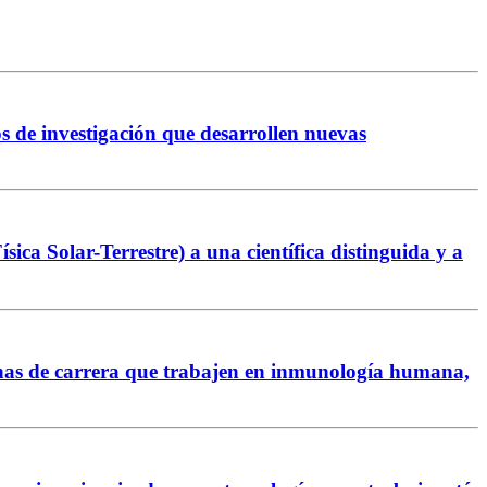
 de investigación que desarrollen nuevas
 Solar-Terrestre) a una científica distinguida y a
nas de carrera que trabajen en inmunología humana,