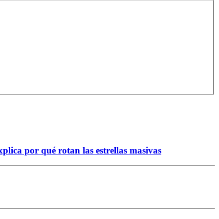
lica por qué rotan las estrellas masivas