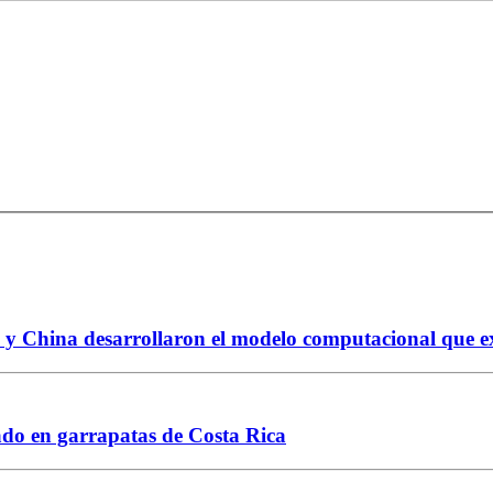
 y China desarrollaron el modelo computacional que exp
tado en garrapatas de Costa Rica