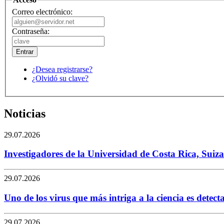
Correo electrónico:
Contraseña:
¿Desea registrarse?
¿Olvidó su clave?
Noticias
29.07.2026
Investigadores de la Universidad de Costa Rica, Suiza
29.07.2026
Uno de los virus que más intriga a la ciencia es detec
29.07.2026