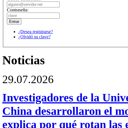
Contraseña:
¿Desea registrarse?
¿Olvidó su clave?
Noticias
29.07.2026
Investigadores de la Univ
China desarrollaron el m
explica por qué rotan las 