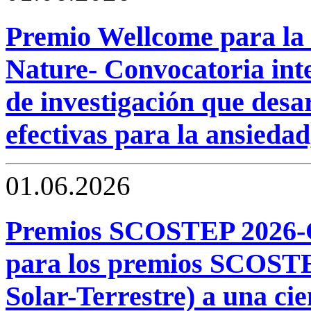
Premio Wellcome para la 
Nature- Convocatoria inte
de investigación que desa
efectivas para la ansiedad,
01.06.2026
Premios SCOSTEP 2026-C
para los premios SCOSTEP
Solar-Terrestre) a una cie