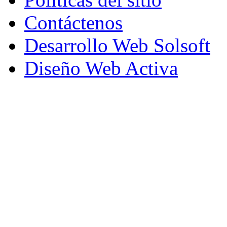
Contáctenos
Desarrollo Web Solsoft
Diseño Web Activa