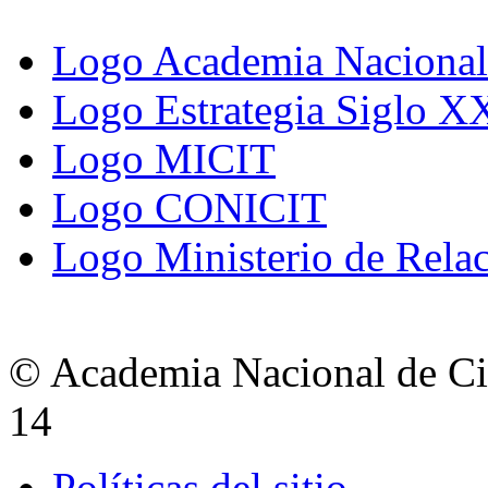
Logo Academia Nacional 
Logo Estrategia Siglo X
Logo MICIT
Logo CONICIT
Logo Ministerio de Relac
© Academia Nacional de Cie
14
Políticas del sitio