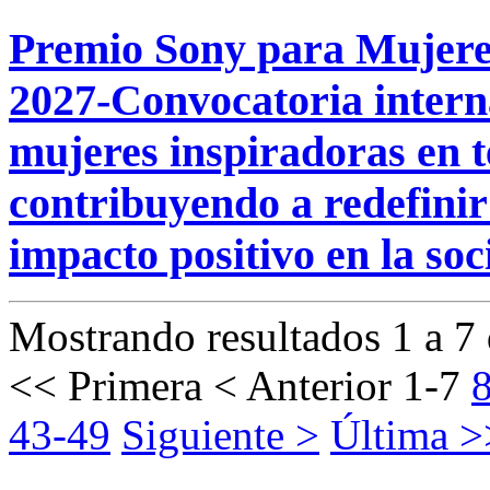
Premio Sony para Mujere
2027-Convocatoria intern
mujeres inspiradoras en t
contribuyendo a redefinir
impacto positivo en la soc
Mostrando resultados 1 a 7 
<< Primera
< Anterior
1-7
43-49
Siguiente >
Última >