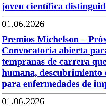
joven científica distinguid
01.06.2026
Premios Michelson – Pró
Convocatoria abierta para
tempranas de carrera que
humana, descubrimiento 
para enfermedades de imp
01.06.2026