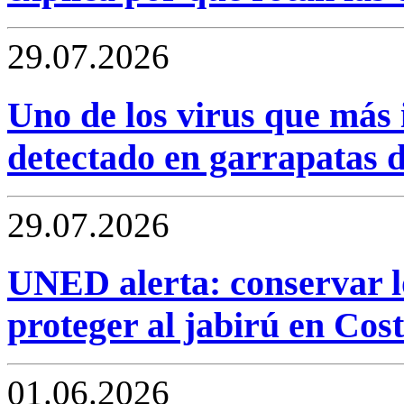
29.07.2026
Uno de los virus que más i
detectado en garrapatas 
29.07.2026
UNED alerta: conservar l
proteger al jabirú en Cos
01.06.2026