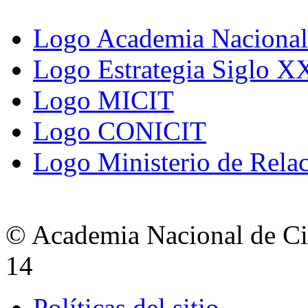
Logo Academia Nacional 
Logo Estrategia Siglo X
Logo MICIT
Logo CONICIT
Logo Ministerio de Relac
© Academia Nacional de Cie
14
Políticas del sitio