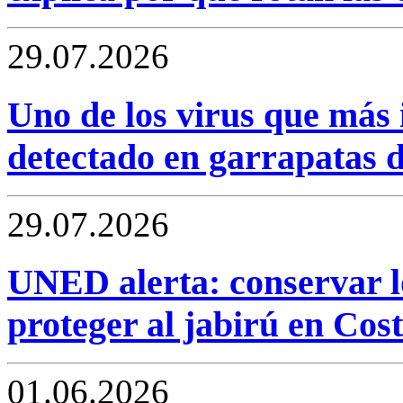
29.07.2026
Uno de los virus que más i
detectado en garrapatas 
29.07.2026
UNED alerta: conservar l
proteger al jabirú en Cos
01.06.2026