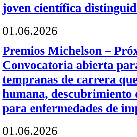
joven científica distinguid
01.06.2026
Premios Michelson – Pró
Convocatoria abierta para
tempranas de carrera que
humana, descubrimiento 
para enfermedades de imp
01.06.2026