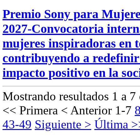
Premio Sony para Mujere
2027-Convocatoria intern
mujeres inspiradoras en t
contribuyendo a redefinir
impacto positivo en la soc
Mostrando resultados 1 a 7 
<< Primera
< Anterior
1-7
43-49
Siguiente >
Última >