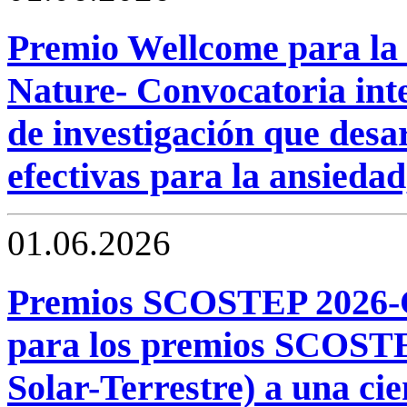
Premio Wellcome para la 
Nature- Convocatoria inte
de investigación que desa
efectivas para la ansiedad,
01.06.2026
Premios SCOSTEP 2026-C
para los premios SCOSTEP
Solar-Terrestre) a una cie