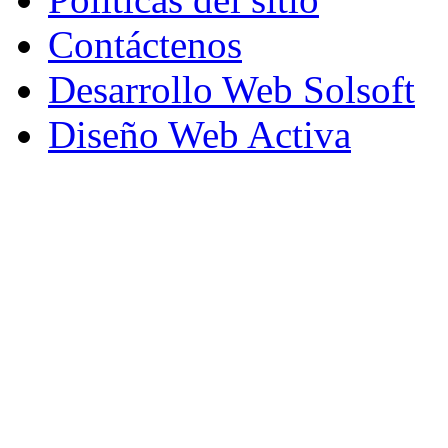
Contáctenos
Desarrollo Web Solsoft
Diseño Web Activa