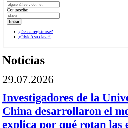
Contraseña:
¿Desea registrarse?
¿Olvidó su clave?
Noticias
29.07.2026
Investigadores de la Univ
China desarrollaron el m
explica por qué rotan las 