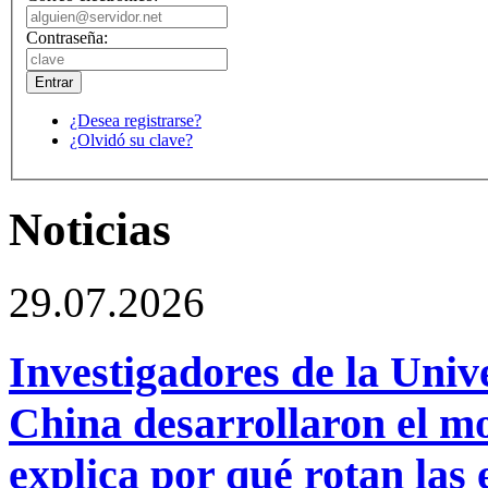
Contraseña:
¿Desea registrarse?
¿Olvidó su clave?
Noticias
29.07.2026
Investigadores de la Univ
China desarrollaron el m
explica por qué rotan las 