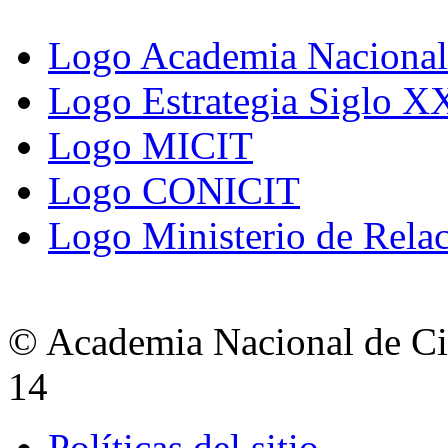
Logo Academia Nacional 
Logo Estrategia Siglo X
Logo MICIT
Logo CONICIT
Logo Ministerio de Relac
© Academia Nacional de Cie
14
Políticas del sitio