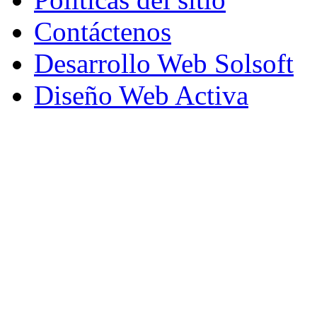
Contáctenos
Desarrollo Web Solsoft
Diseño Web Activa