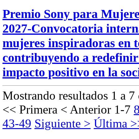
Premio Sony para Mujere
2027-Convocatoria intern
mujeres inspiradoras en t
contribuyendo a redefinir
impacto positivo en la soc
Mostrando resultados 1 a 7 
<< Primera
< Anterior
1-7
43-49
Siguiente >
Última >