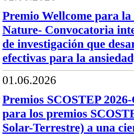
Premio Wellcome para la 
Nature- Convocatoria inte
de investigación que desa
efectivas para la ansiedad,
01.06.2026
Premios SCOSTEP 2026-C
para los premios SCOSTEP
Solar-Terrestre) a una cie