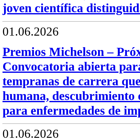
joven científica distinguid
01.06.2026
Premios Michelson – Pró
Convocatoria abierta para
tempranas de carrera que
humana, descubrimiento 
para enfermedades de imp
01.06.2026