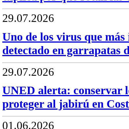
29.07.2026
Uno de los virus que más i
detectado en garrapatas 
29.07.2026
UNED alerta: conservar l
proteger al jabirú en Cos
01.06.2026