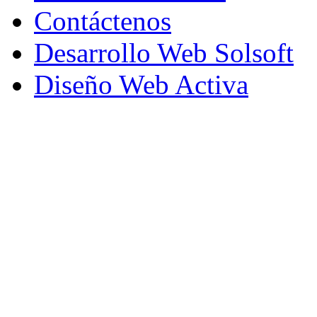
Contáctenos
Desarrollo Web Solsoft
Diseño Web Activa