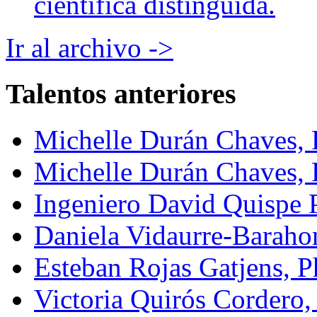
científica distinguida.
Ir al archivo ->
Talentos anteriores
Michelle Durán Chaves,
Michelle Durán Chaves, 
Ingeniero David Quispe 
Daniela Vidaurre-Baraho
Esteban Rojas Gatjens, P
Victoria Quirós Cordero,