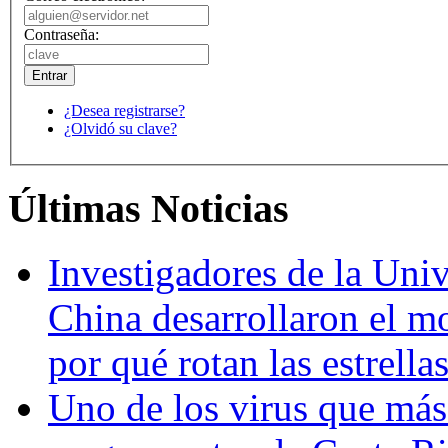
Contraseña:
¿Desea registrarse?
¿Olvidó su clave?
Últimas Noticias
Investigadores de la Univ
China desarrollaron el m
por qué rotan las estrella
Uno de los virus que más 