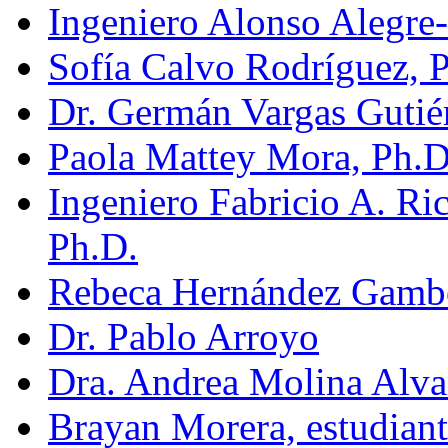
Ingeniero Alonso Alegre-
Sofía Calvo Rodríguez, 
Dr. Germán Vargas Gutié
Paola Mattey Mora, Ph.
Ingeniero Fabricio A. Ri
Ph.D.
Rebeca Hernández Gambo
Dr. Pablo Arroyo
Dra. Andrea Molina Alva
Brayan Morera, estudian