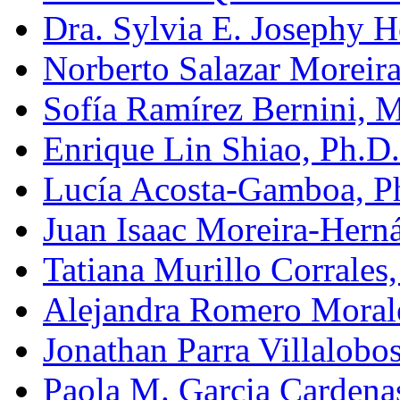
Dra. Sylvia E. Josephy 
Norberto Salazar Moreira
Sofía Ramírez Bernini, 
Enrique Lin Shiao, Ph.D.
Lucía Acosta-Gamboa, P
Juan Isaac Moreira-Hern
Tatiana Murillo Corrales
Alejandra Romero Morale
Jonathan Parra Villalobos
Paola M. Garcia Cardena