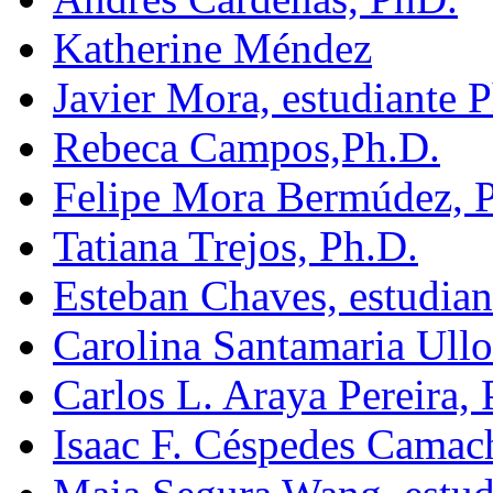
Katherine Méndez
Javier Mora, estudiante 
Rebeca Campos,Ph.D.
Felipe Mora Bermúdez, 
Tatiana Trejos, Ph.D.
Esteban Chaves, estudian
Carolina Santamaria Ullo
Carlos L. Araya Pereira, 
Isaac F. Céspedes Camac