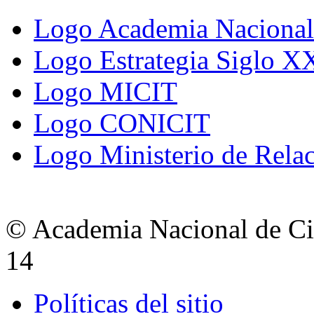
Logo Academia Nacional 
Logo Estrategia Siglo X
Logo MICIT
Logo CONICIT
Logo Ministerio de Relac
© Academia Nacional de Cie
14
Políticas del sitio