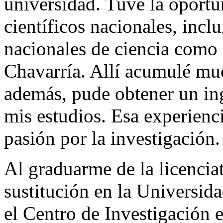
universidad. Tuve la oportu
científicos nacionales, inc
nacionales de ciencia como
Chavarría. Allí acumulé muc
además, pude obtener un in
mis estudios. Esa experienc
pasión por la investigación.
Al graduarme de la licencia
sustitución en la Universida
el Centro de Investigación