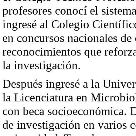
profesores conocí el sistema
ingresé al Colegio Científi
en concursos nacionales de 
reconocimientos que reforz
la investigación.
Después ingresé a la Univer
la Licenciatura en Microbio
con beca socioeconómica. D
de investigación en varios c