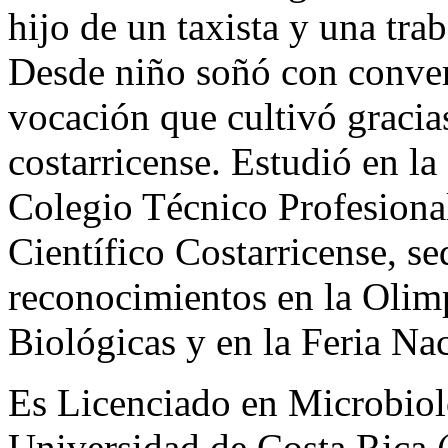
hijo de un taxista y una tra
Desde niño soñó con convert
vocación que cultivó gracia
costarricense. Estudió en la
Colegio Técnico Profesiona
Científico Costarricense, s
reconocimientos en la Olim
Biológicas y en la Feria Na
Es Licenciado en Microbiol
Universidad de Costa Rica 