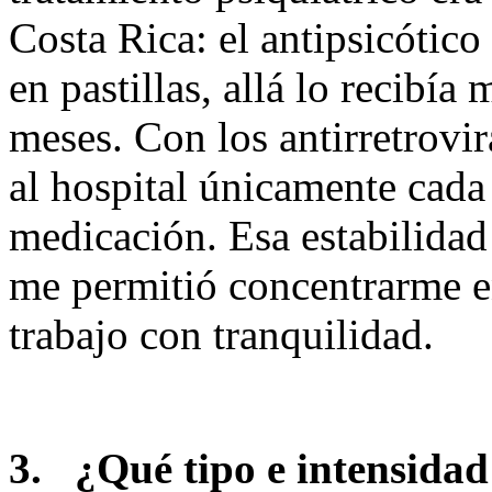
Costa Rica: el antipsicótic
en pastillas, allá lo recibía
meses. Con los antirretrovir
al hospital únicamente cada 
medicación. Esa estabilidad
me permitió concentrarme en
trabajo con tranquilidad.
3.
¿Qué tipo e intensida