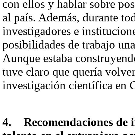
con ellos y hablar sobre po
al país. Además, durante to
investigadores e institucion
posibilidades de trabajo un
Aunque estaba construyendo
tuve claro que quería volver
investigación científica en 
4.
Recomendaciones de in