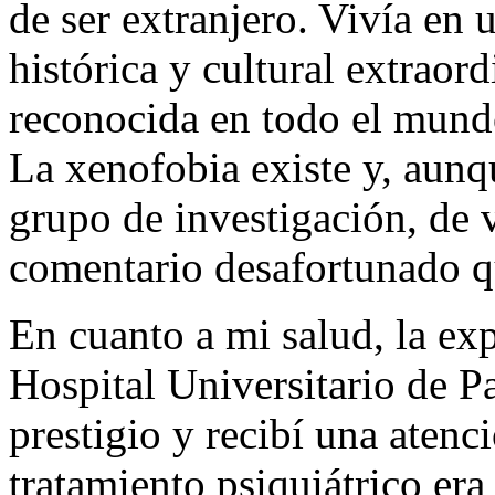
de ser extranjero. Vivía en
histórica y cultural extraor
reconocida en todo el mundo
La xenofobia existe y, aunq
grupo de investigación, de 
comentario desafortunado q
En cuanto a mi salud, la exp
Hospital Universitario de P
prestigio y recibí una atenc
tratamiento psiquiátrico er