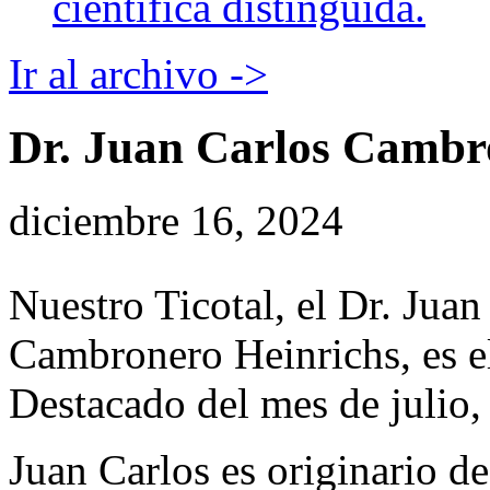
científica distinguida.
Ir al archivo ->
Dr. Juan Carlos Cambr
diciembre 16, 2024
Nuestro Ticotal, el Dr. Juan
Cambronero Heinrichs, es e
Destacado del mes de julio,
Juan Carlos es originario d