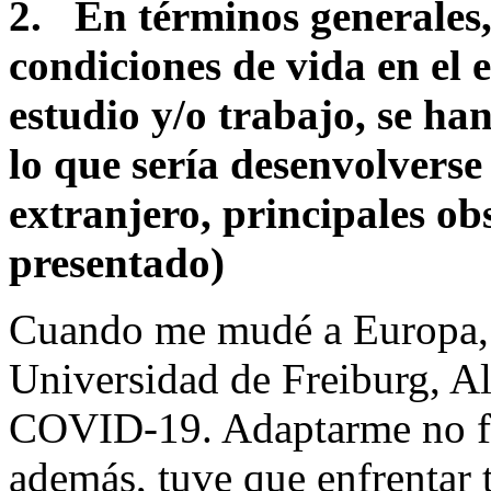
2.
En términos generale
condiciones de vida en el e
estudio y/o trabajo, se ha
lo que sería desenvolverse
extranjero, principales ob
presentado)
Cuando me mudé a Europa, 
Universidad de Freiburg, A
COVID-19. Adaptarme no fu
además, tuve que enfrentar t