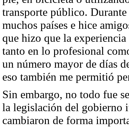
transporte público. Durante
muchos países e hice amigos
que hizo que la experienci
tanto en lo profesional como
un número mayor de días de
eso también me permitió per
Sin embargo, no todo fue s
la legislación del gobierno 
cambiaron de forma importan