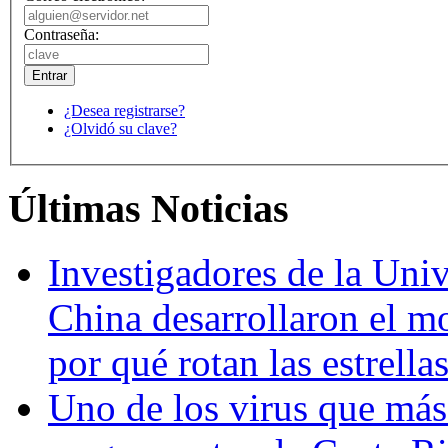
Contraseña:
¿Desea registrarse?
¿Olvidó su clave?
Últimas Noticias
Investigadores de la Univ
China desarrollaron el m
por qué rotan las estrella
Uno de los virus que más 