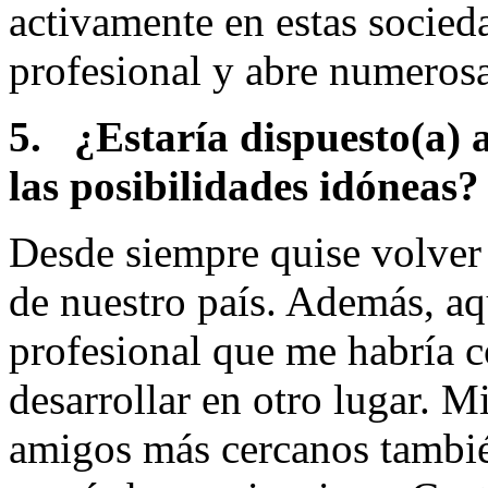
activamente en estas socieda
profesional y abre numeros
5.
¿Estaría dispuesto(a) a
las posibilidades idóneas?
Desde siempre quise volver 
de nuestro país. Además, aq
profesional que me habría 
desarrollar en otro lugar.
amigos más cercanos tambié