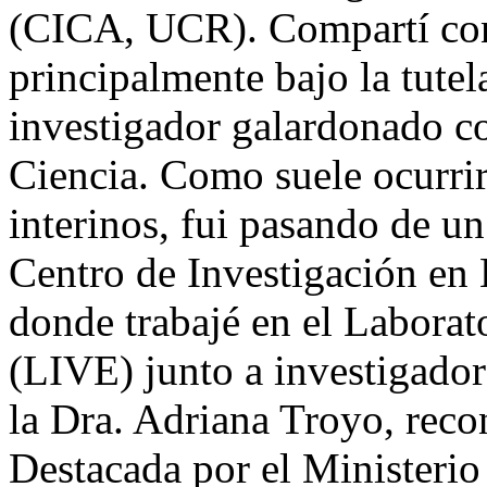
(CICA, UCR). Compartí con
principalmente bajo la tutel
investigador galardonado c
Ciencia. Como suele ocurri
interinos, fui pasando de un 
Centro de Investigación en
donde trabajé en el Laborat
(LIVE) junto a investigadore
la Dra. Adriana Troyo, reco
Destacada por el Ministerio