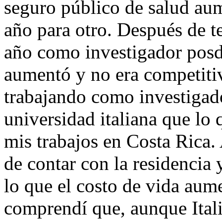
seguro público de salud au
año para otro. Después de t
año como investigador posdo
aumentó y no era competit
trabajando como investigad
universidad italiana que l
mis trabajos en Costa Rica.
de contar con la residencia 
lo que el costo de vida au
comprendí que, aunque Itali