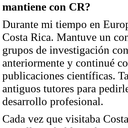
mantiene con CR?
Durante mi tiempo en Europ
Costa Rica. Mantuve un con
grupos de investigación con
anteriormente y continué co
publicaciones científicas. 
antiguos tutores para pedir
desarrollo profesional.
Cada vez que visitaba Cost