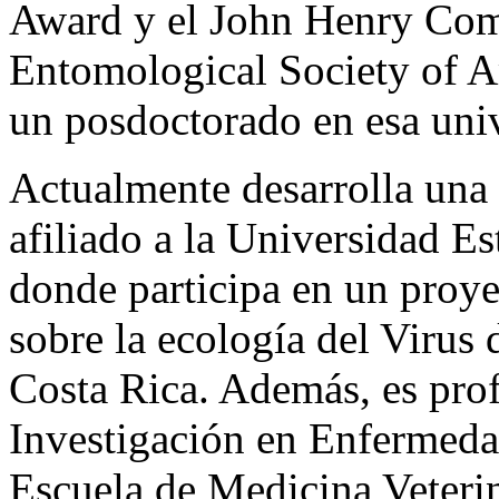
Award y el John Henry Com
Entomological Society of Am
un posdoctorado en esa uni
Actualmente desarrolla una
afiliado a la Universidad 
donde participa en un proy
sobre la ecología del Virus 
Costa Rica. Además, es prof
Investigación en Enfermedad
Escuela de Medicina Veterin