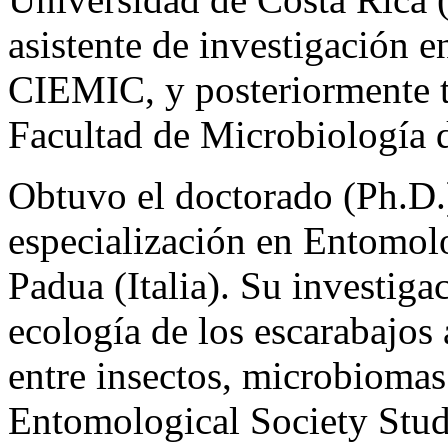
asistente de investigació
CIEMIC, y posteriormente t
Facultad de Microbiología 
Obtuvo el doctorado (Ph.D.)
especialización en Entomolo
Padua (Italia). Su investiga
ecología de los escarabajos 
entre insectos, microbiomas
Entomological Society Stu