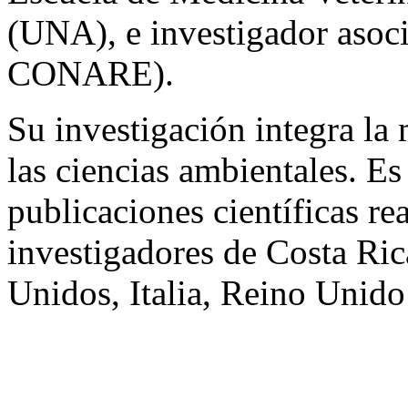
(UNA), e investigador aso
CONARE).
Su investigación integra la
las ciencias ambientales. E
publicaciones científicas re
investigadores de Costa Ri
Unidos, Italia, Reino Unido 