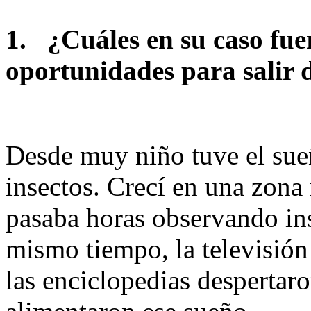
1.
¿Cuáles en su caso fue
oportunidades para salir d
Desde muy niño tuve el sueñ
insectos. Crecí en una zona 
pasaba horas observando ins
mismo tiempo, la televisión
las enciclopedias despertaro