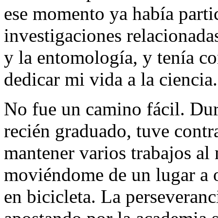
ese momento ya había part
investigaciones relacionada
y la entomología, y tenía c
dedicar mi vida a la ciencia.
No fue un camino fácil. Dur
recién graduado, tuve contra
mantener varios trabajos al
moviéndome de un lugar a o
en bicicleta. La perseveran