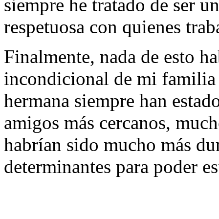
siempre he tratado de ser u
respetuosa con quienes tra
Finalmente, nada de esto ha
incondicional de mi famili
hermana siempre han estado 
amigos más cercanos, mucho
habrían sido mucho más dur
determinantes para poder est