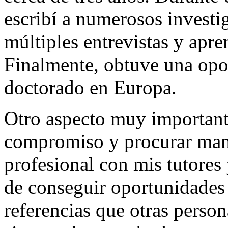
escribí a numerosos investi
múltiples entrevistas y apre
Finalmente, obtuve una opor
doctorado en Europa.
Otro aspecto muy importante
compromiso y procurar man
profesional con mis tutores
de conseguir oportunidades 
referencias que otras perso