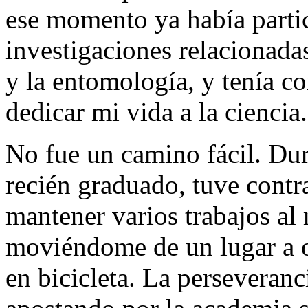
ese momento ya había part
investigaciones relacionada
y la entomología, y tenía c
dedicar mi vida a la ciencia.
No fue un camino fácil. Dur
recién graduado, tuve contra
mantener varios trabajos al
moviéndome de un lugar a o
en bicicleta. La perseveran