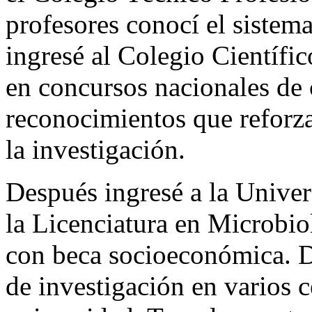
profesores conocí el sistema
ingresé al Colegio Científi
en concursos nacionales de 
reconocimientos que reforz
la investigación.
Después ingresé a la Univer
la Licenciatura en Microbio
con beca socioeconómica. D
de investigación en varios c