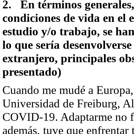
2.
En términos generale
condiciones de vida en el e
estudio y/o trabajo, se ha
lo que sería desenvolverse
extranjero, principales ob
presentado)
Cuando me mudé a Europa, 
Universidad de Freiburg, A
COVID-19. Adaptarme no fu
además, tuve que enfrentar t