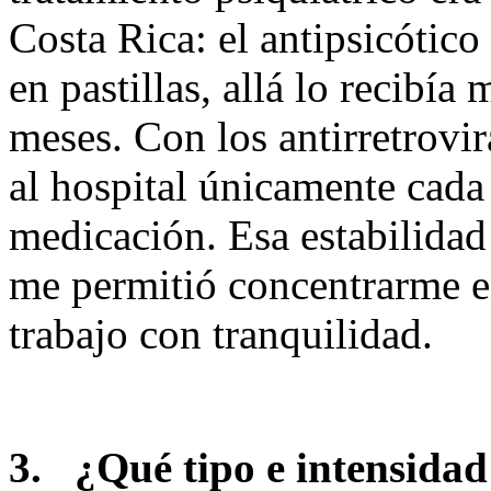
Costa Rica: el antipsicótic
en pastillas, allá lo recibía
meses. Con los antirretrovir
al hospital únicamente cada 
medicación. Esa estabilidad
me permitió concentrarme en
trabajo con tranquilidad.
3.
¿Qué tipo e intensida