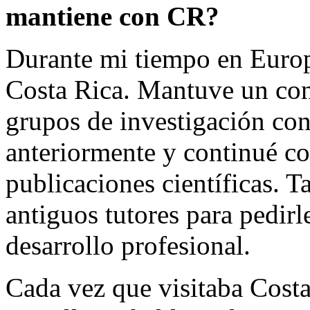
mantiene con CR?
Durante mi tiempo en Europ
Costa Rica. Mantuve un con
grupos de investigación con
anteriormente y continué co
publicaciones científicas. 
antiguos tutores para pedir
desarrollo profesional.
Cada vez que visitaba Cost