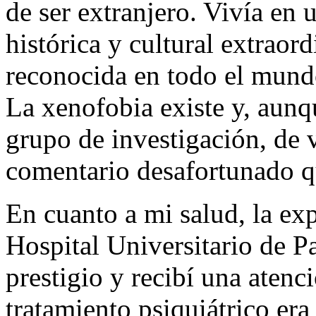
de ser extranjero. Vivía en
histórica y cultural extraor
reconocida en todo el mundo
La xenofobia existe y, aunq
grupo de investigación, de 
comentario desafortunado q
En cuanto a mi salud, la exp
Hospital Universitario de P
prestigio y recibí una atenc
tratamiento psiquiátrico er