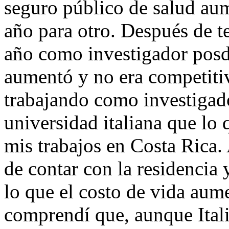
seguro público de salud au
año para otro. Después de t
año como investigador posdo
aumentó y no era competit
trabajando como investigad
universidad italiana que l
mis trabajos en Costa Rica.
de contar con la residencia 
lo que el costo de vida au
comprendí que, aunque Itali