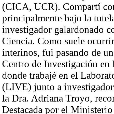
(CICA, UCR). Compartí con
principalmente bajo la tutel
investigador galardonado c
Ciencia. Como suele ocurri
interinos, fui pasando de un 
Centro de Investigación en
donde trabajé en el Laborat
(LIVE) junto a investigadore
la Dra. Adriana Troyo, reco
Destacada por el Ministerio