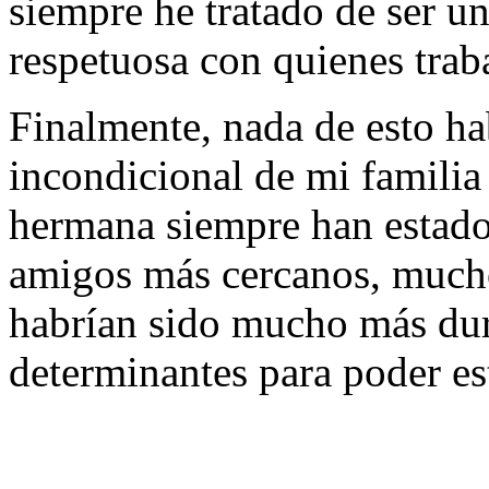
siempre he tratado de ser u
respetuosa con quienes tra
Finalmente, nada de esto ha
incondicional de mi famili
hermana siempre han estado 
amigos más cercanos, mucho
habrían sido mucho más dur
determinantes para poder est