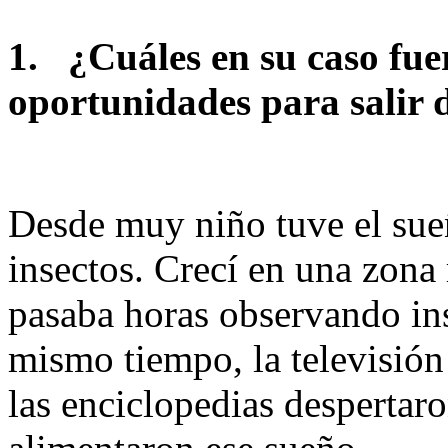
1.
¿Cuáles en su caso fue
oportunidades para salir d
Desde muy niño tuve el sueñ
insectos. Crecí en una zona 
pasaba horas observando ins
mismo tiempo, la televisión
las enciclopedias despertaro