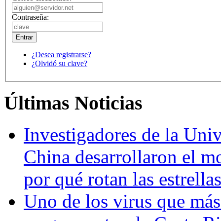
Contraseña:
¿Desea registrarse?
¿Olvidó su clave?
Últimas Noticias
Investigadores de la Univ
China desarrollaron el m
por qué rotan las estrella
Uno de los virus que más 