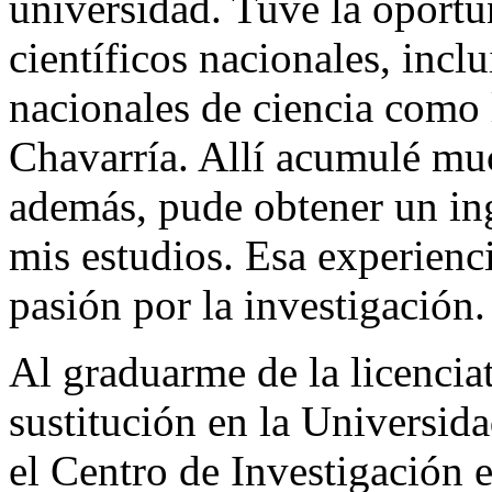
universidad. Tuve la oportu
científicos nacionales, inc
nacionales de ciencia como
Chavarría. Allí acumulé muc
además, pude obtener un in
mis estudios. Esa experienc
pasión por la investigación.
Al graduarme de la licencia
sustitución en la Universida
el Centro de Investigación