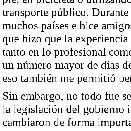
transporte público. Durante
muchos países e hice amigos
que hizo que la experienci
tanto en lo profesional como
un número mayor de días de
eso también me permitió per
Sin embargo, no todo fue s
la legislación del gobierno 
cambiaron de forma importan