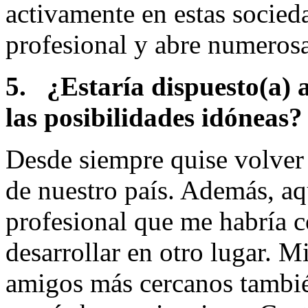
activamente en estas socieda
profesional y abre numeros
5.
¿Estaría dispuesto(a) a
las posibilidades idóneas?
Desde siempre quise volver 
de nuestro país. Además, aq
profesional que me habría 
desarrollar en otro lugar.
amigos más cercanos tambié