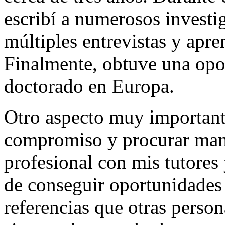
escribí a numerosos investi
múltiples entrevistas y apre
Finalmente, obtuve una opor
doctorado en Europa.
Otro aspecto muy importante
compromiso y procurar man
profesional con mis tutores
de conseguir oportunidades 
referencias que otras perso