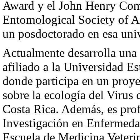
Award y el John Henry Com
Entomological Society of Am
un posdoctorado en esa uni
Actualmente desarrolla una
afiliado a la Universidad 
donde participa en un proy
sobre la ecología del Virus 
Costa Rica. Además, es prof
Investigación en Enfermedad
Escuela de Medicina Veterin