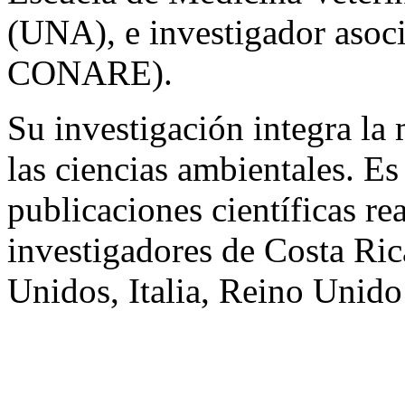
(UNA), e investigador aso
CONARE).
Su investigación integra la
las ciencias ambientales. E
publicaciones científicas re
investigadores de Costa Ri
Unidos, Italia, Reino Unido 