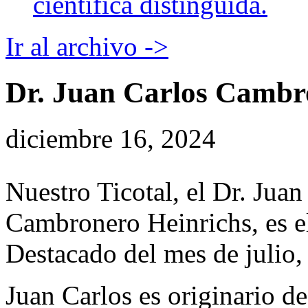
científica distinguida.
Ir al archivo ->
Dr. Juan Carlos Cambr
diciembre 16, 2024
Nuestro Ticotal, el Dr. Juan
Cambronero Heinrichs, es e
Destacado del mes de julio,
Juan Carlos es originario d