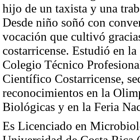
hijo de un taxista y una tra
Desde niño soñó con convert
vocación que cultivó gracia
costarricense. Estudió en la
Colegio Técnico Profesiona
Científico Costarricense, s
reconocimientos en la Olim
Biológicas y en la Feria Na
Es Licenciado en Microbiol
Universidad de Costa Rica 