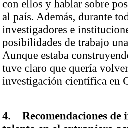
con ellos y hablar sobre po
al país. Además, durante to
investigadores e institucion
posibilidades de trabajo un
Aunque estaba construyendo
tuve claro que quería volver
investigación científica en 
4.
Recomendaciones de in