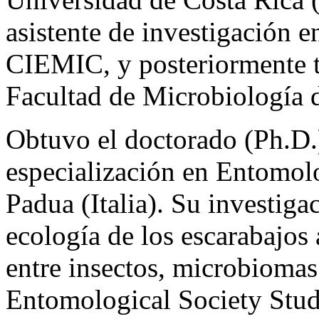
asistente de investigació
CIEMIC, y posteriormente t
Facultad de Microbiología 
Obtuvo el doctorado (Ph.D.)
especialización en Entomolo
Padua (Italia). Su investiga
ecología de los escarabajos 
entre insectos, microbiomas
Entomological Society Stu