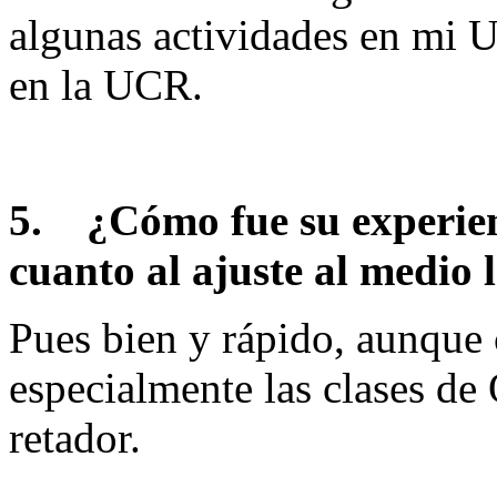
algunas actividades en mi 
en la UCR.
5.
¿Cómo fue su experienc
cuanto al ajuste al medio 
Pues bien y rápido, aunque 
especialmente las clases de
retador.