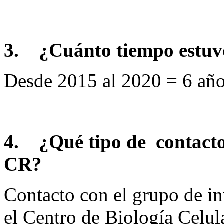
3.
¿Cuánto tiempo estuv
Desde 2015 al 2020 = 6 añ
4.
¿Qué tipo de contact
CR?
Contacto con el grupo de in
el Centro de Biología Celu