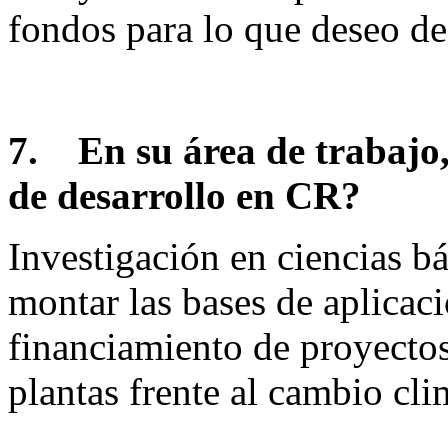
fondos para lo que deseo de
7.
En su área de trabajo,
de desarrollo en CR?
Investigación en ciencias bá
montar las bases de aplicac
financiamiento de proyectos
plantas frente al cambio cli