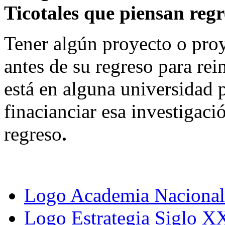
Ticotales que piensan regr
Tener algún proyecto o proy
antes de su regreso para rei
está en alguna universidad 
finacianciar esa investigaci
regreso
.
Logo Academia Nacional 
Logo Estrategia Siglo X