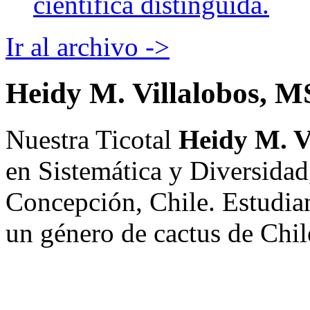
científica distinguida.
Ir al archivo ->
Heidy M. Villalobos, M
Nuestra Ticotal
Heidy M. V
en Sistemática y Diversidad
Concepción, Chile. Estudia
un género de cactus de Chil