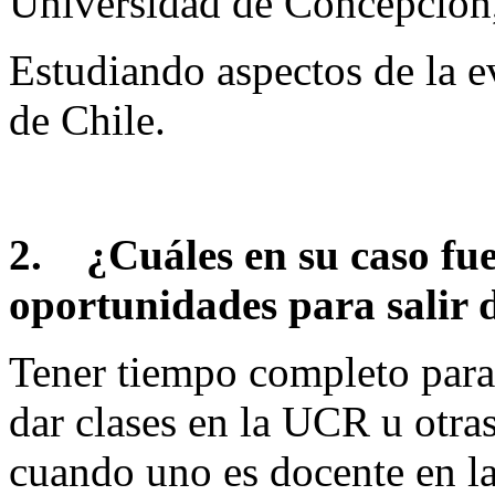
Universidad de Concepción
Estudiando aspectos de la e
de Chile.
2.
¿Cuáles en su caso fu
oportunidades para salir d
Tener tiempo completo para 
dar clases en la UCR u otras
cuando uno es docente en 