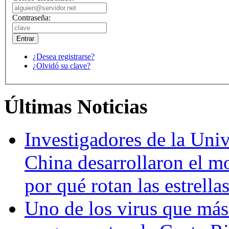
Contraseña:
¿Desea registrarse?
¿Olvidó su clave?
Últimas Noticias
Investigadores de la Univ
China desarrollaron el m
por qué rotan las estrella
Uno de los virus que más 