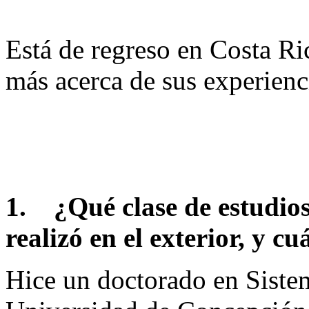
Está de regreso en Costa Ri
más acerca de sus experienc
1.
¿Qué clase de estudios
realizó en el exterior, y c
Hice un doctorado en Sistem