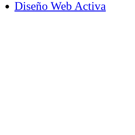
Diseño Web Activa