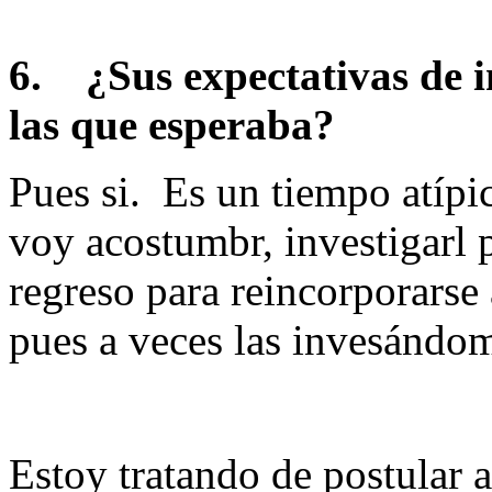
6.
¿Sus expectativas de i
las que esperaba?
Pues si. Es un tiempo atípi
voy acostumbr, investigarl 
regreso para reincorporarse 
pues a veces las invesándo
Estoy tratando de postular a