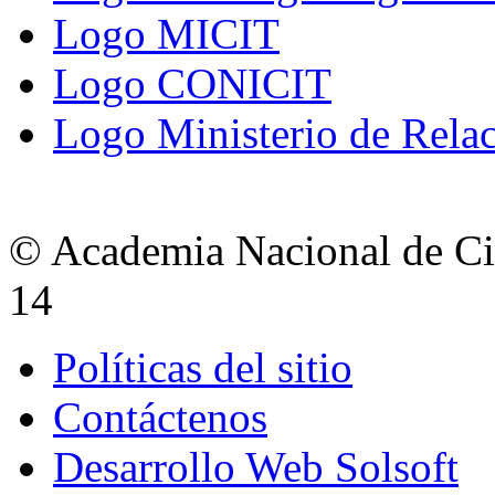
Logo MICIT
Logo CONICIT
Logo Ministerio de Relac
© Academia Nacional de Cie
14
Políticas del sitio
Contáctenos
Desarrollo Web Solsoft