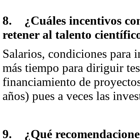
8.
¿Cuáles incentivos co
retener al talento científic
Salarios, condiciones para 
más tiempo para diriguir tesi
financiamiento de proyectos
años) pues a veces las inves
9.
¿Qué recomendaciones 