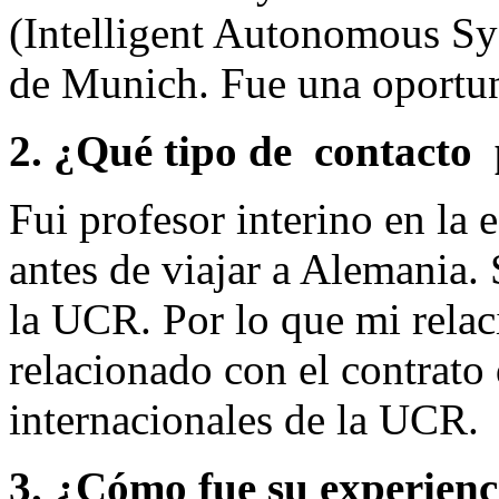
(Intelligent Autonomous Sy
de Munich. Fue una oportun
2. ¿Qué tipo de contacto
Fui profesor interino en la e
antes de viajar a Alemania.
la UCR. Por lo que mi relac
relacionado con el contrato 
internacionales de la UCR.
3. ¿Cómo fue su experienci