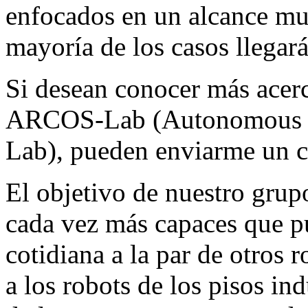
enfocados en un alcance mun
mayoría de los casos llegar
Si desean conocer más acerc
ARCOS-Lab (Autonomous R
Lab), pueden enviarme un co
El objetivo de nuestro grupo
cada vez más capaces que pu
cotidiana a la par de otros 
a los robots de los pisos in