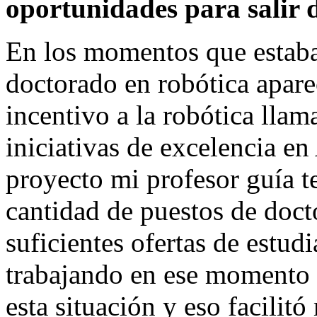
oportunidades para salir d
En los momentos que estaba 
doctorado en robótica apare
incentivo a la robótica lla
iniciativas de excelencia e
proyecto mi profesor guía t
cantidad de puestos de doct
suficientes ofertas de estud
trabajando en ese momento 
esta situación y eso facilit