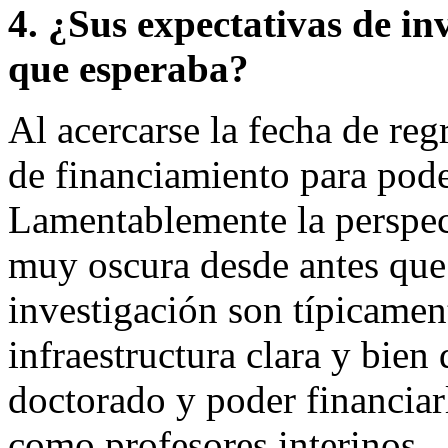
4. ¿Sus expectativas de inv
que esperaba?
Al acercarse la fecha de re
de financiamiento para pode
Lamentablemente la perspect
muy oscura desde antes que
investigación son típicamen
infraestructura clara y bien
doctorado y poder financiarl
como profesores interinos.