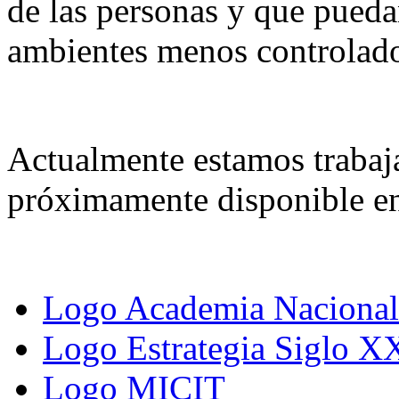
de las personas y que pueda
ambientes menos controlad
Actualmente estamos trabaj
próximamente disponible e
Logo Academia Nacional 
Logo Estrategia Siglo X
Logo MICIT