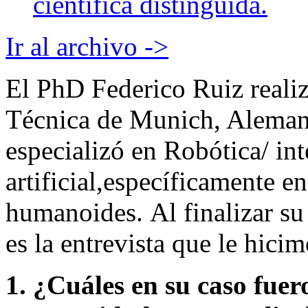
científica distinguida.
Ir al archivo ->
El PhD Federico Ruiz realiz
Técnica de Munich, Alemani
especializó en Robótica/ int
artificial,específicamente e
humanoides. Al finalizar su 
es la entrevista que le hici
1. ¿Cuáles en su caso fuer