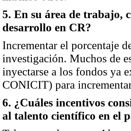
5. En su área de trabajo, 
desarrollo en CR?
Incrementar el porcentaje d
investigación. Muchos de e
inyectarse a los fondos ya e
CONICIT) para incrementar 
6. ¿Cuáles incentivos cons
al talento científico en el 