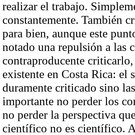
realizar el trabajo. Simplem
constantemente. También cri
para bien, aunque este punt
notado una repulsión a las c
contraproducente criticarlo,
existente en Costa Rica: el 
duramente criticado sino la
importante no perder los co
no perder la perspectiva qu
científico no es científico. 