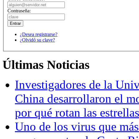
Contraseña:
¿Desea registrarse?
¿Olvidó su clave?
Últimas Noticias
Investigadores de la Univ
China desarrollaron el m
por qué rotan las estrella
Uno de los virus que más 