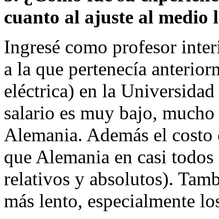
cuanto al ajuste al medio 
Ingresé como profesor inte
a la que pertenecía anterior
eléctrica) en la Universidad
salario es muy bajo, mucho 
Alemania. Además el costo 
que Alemania en casi todos 
relativos y absolutos). Tam
más lento, especialmente los