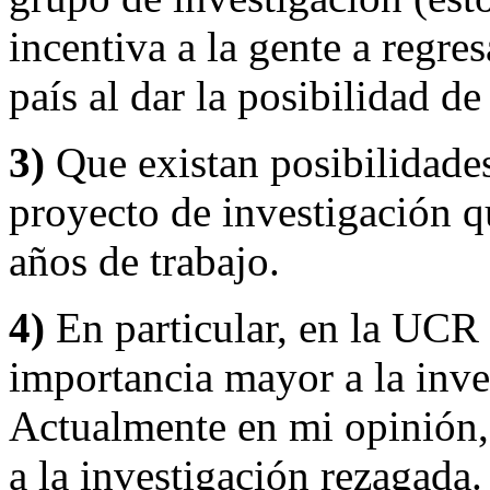
incentiva a la gente a regre
país al dar la posibilidad de
3)
Que existan posibilidade
proyecto de investigación 
años de trabajo.
4)
En particular, en la UCR
importancia mayor a la inve
Actualmente en mi opinión, 
a la investigación rezagada.