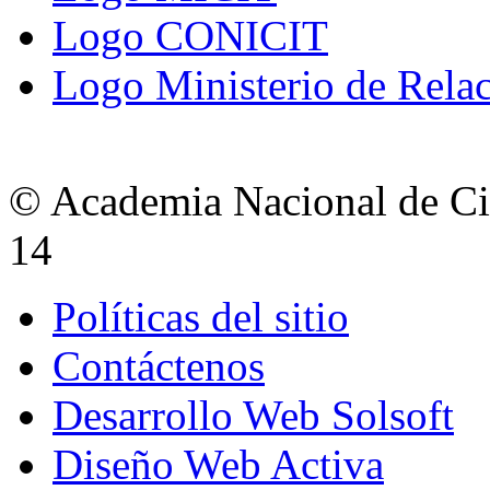
Logo CONICIT
Logo Ministerio de Relac
© Academia Nacional de Cie
14
Políticas del sitio
Contáctenos
Desarrollo Web Solsoft
Diseño Web Activa