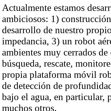
Actualmente estamos desarr
ambiciosos: 1) construcció
desarrollo de nuestro propi
impedancia, 3) un robot aé
ambientes muy cerrados de o
búsqueda, rescate, monitoreo
propia plataforma móvil rob
de detección de profundidad
bajo el agua, en particular,
muchos otros.