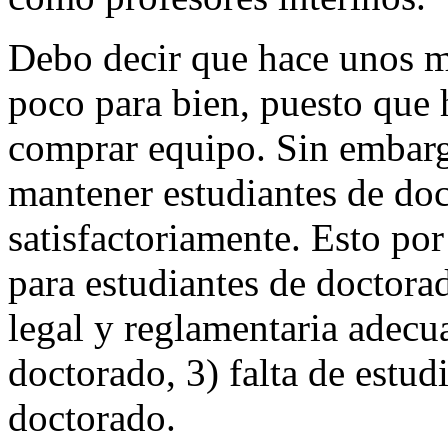
Debo decir que hace unos m
poco para bien, puesto que 
comprar equipo. Sin embarg
mantener estudiantes de doc
satisfactoriamente. Esto por
para estudiantes de doctorad
legal y reglamentaria adecu
doctorado, 3) falta de estudi
doctorado.