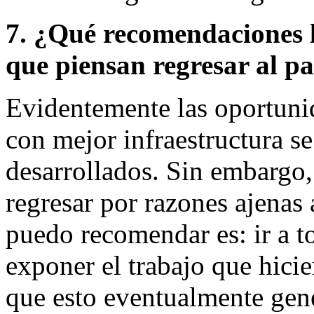
7. ¿Qué recomendaciones le
que piensan regresar al pa
Evidentemente las oportunid
con mejor infraestructura se
desarrollados. Sin embargo,
regresar por razones ajenas a
puedo recomendar es: ir a to
exponer el trabajo que hici
que esto eventualmente gene