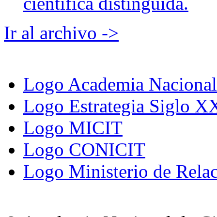
científica distinguida.
Ir al archivo ->
Logo Academia Nacional 
Logo Estrategia Siglo X
Logo MICIT
Logo CONICIT
Logo Ministerio de Relac