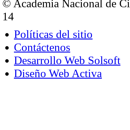
© Academia Nacional de Cie
14
Políticas del sitio
Contáctenos
Desarrollo Web Solsoft
Diseño Web Activa