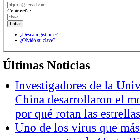
Contraseña:
¿Desea registrarse?
¿Olvidó su clave?
Últimas Noticias
Investigadores de la Univ
China desarrollaron el m
por qué rotan las estrella
Uno de los virus que más 