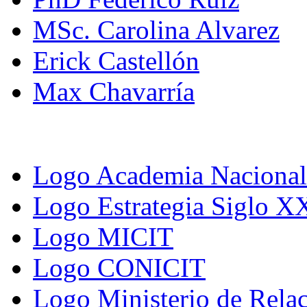
MSc. Carolina Alvarez
Erick Castellón
Max Chavarría
Logo Academia Nacional 
Logo Estrategia Siglo X
Logo MICIT
Logo CONICIT
Logo Ministerio de Relac