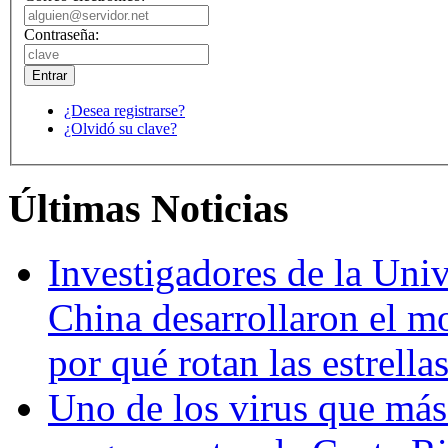
Contraseña:
¿Desea registrarse?
¿Olvidó su clave?
Últimas Noticias
Investigadores de la Univ
China desarrollaron el m
por qué rotan las estrella
Uno de los virus que más 