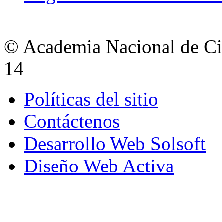
© Academia Nacional de Cie
14
Políticas del sitio
Contáctenos
Desarrollo Web Solsoft
Diseño Web Activa