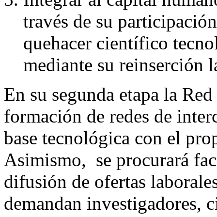
través de su participació
quehacer científico tecn
mediante su reinserción la
En su segunda etapa la Red
formación de redes de inter
base tecnológica con el pro
Asimismo,
se procurará fac
difusión de ofertas laborales
demandan investigadores, ci