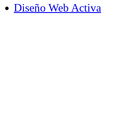
Diseño Web Activa