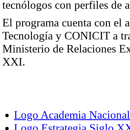
tecnólogos con perfiles de a
El programa cuenta con el a
Tecnología y CONICIT a tra
Ministerio de Relaciones Ex
XXI.
Logo Academia Nacional 
Logo Estrategia Siglo X