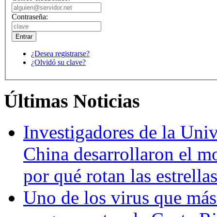
Contraseña:
¿Desea registrarse?
¿Olvidó su clave?
Últimas Noticias
Investigadores de la Univ
China desarrollaron el m
por qué rotan las estrella
Uno de los virus que más 