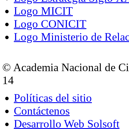
Logo MICIT
Logo CONICIT
Logo Ministerio de Relac
© Academia Nacional de Cie
14
Políticas del sitio
Contáctenos
Desarrollo Web Solsoft