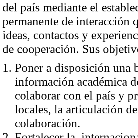
del país mediante el establ
permanente de interacción qu
ideas, contactos y experienc
de cooperación
. Sus objetiv
Poner a disposición una b
información académica de
colaborar con el país y pr
locales, la articulación d
colaboración.
Fortalecer la
internacion