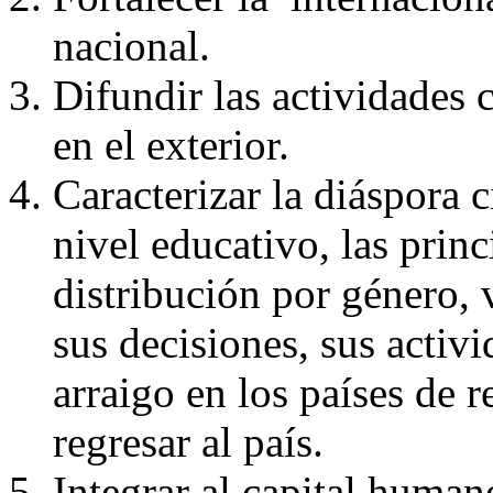
nacional.
Difundir las actividades c
en el exterior.
Caracterizar la diáspora ci
nivel educativo, las princ
distribución por género, 
sus decisiones, sus activ
arraigo en los países de r
regresar al país.
Integrar al capital human