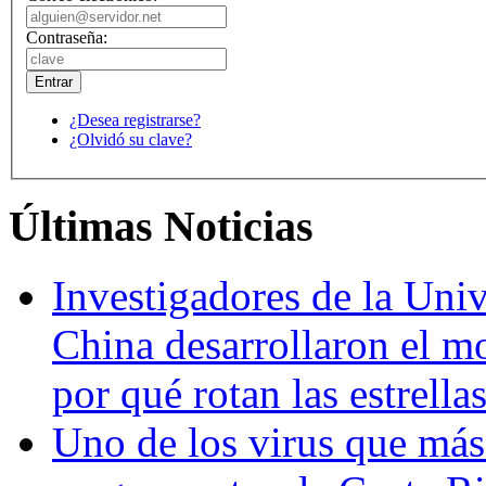
Contraseña:
¿Desea registrarse?
¿Olvidó su clave?
Últimas Noticias
Investigadores de la Univ
China desarrollaron el m
por qué rotan las estrella
Uno de los virus que más 