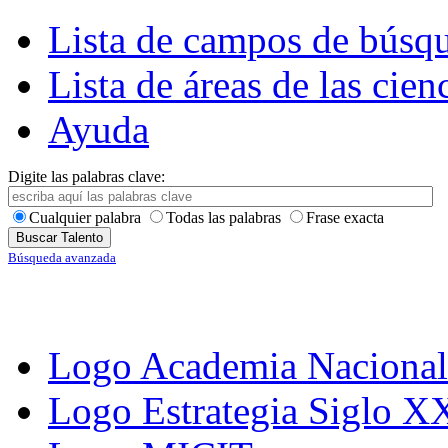
Lista de campos de búsq
Lista de áreas de las cien
Ayuda
Digite las palabras clave:
Cualquier palabra
Todas las palabras
Frase exacta
Búsqueda avanzada
Logo Academia Nacional 
Logo Estrategia Siglo X