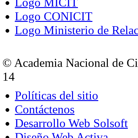
Logo MICIT
Logo CONICIT
Logo Ministerio de Relac
© Academia Nacional de Cie
14
Políticas del sitio
Contáctenos
Desarrollo Web Solsoft
Diseño Web Activa